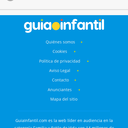
Quiénes somos
Cookies
Política de privacidad
Aviso Legal
Contacto
Anunciantes
Mapa del sitio
GuiaInfantil.com es la web líder en audiencia en la
categoría Familia y Estilo de Vida con 14 millones de