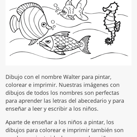
Dibujo con el nombre Walter para pintar,
colorear e imprimir. Nuestras imágenes con
dibujos de todos los nombres son perfectas
para aprender las letras del abecedario y para
enseñar a leer y escribir a los niños.
Aparte de enseñar a los niños a pintar, los
dibujos para colorear e imprimir también son