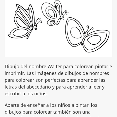
Dibujo del nombre Walter para colorear, pintar e
imprimir. Las imágenes de dibujos de nombres
para colorear son perfectas para aprender las
letras del abecedario y para aprender a leer y
escribir a los niños.
Aparte de enseñar a los niños a pintar, los
dibujos para colorear también son una