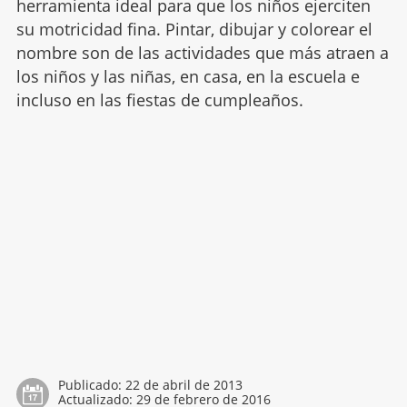
herramienta ideal para que los niños ejerciten
su motricidad fina. Pintar, dibujar y colorear el
nombre son de las actividades que más atraen a
los niños y las niñas, en casa, en la escuela e
incluso en las fiestas de cumpleaños.
Publicado:
22 de abril de 2013
Actualizado:
29 de febrero de 2016