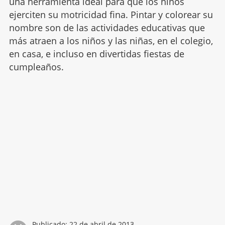
una herramienta ideal para que los niños
ejerciten su motricidad fina. Pintar y colorear su
nombre son de las actividades educativas que
más atraen a los niños y las niñas, en el colegio,
en casa, e incluso en divertidas fiestas de
cumpleaños.
Publicado:
22 de abril de 2013