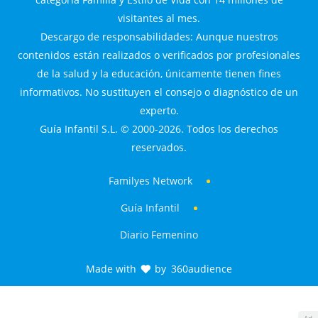
visitantes al mes.
Descargo de responsabilidades: Aunque nuestros
contenidos están realizados o verificados por profesionales
de la salud y la educación, únicamente tienen fines
informativos. No sustituyen el consejo o diagnóstico de un
experto.
Guía Infantil S.L. © 2000-2026. Todos los derechos
reservados.
Familyes Network
Guía Infantil
Diario Femenino
Made with
by
360audience