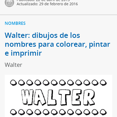
Actualizado:
29 de febrero de 2016
NOMBRES
Walter: dibujos de los
nombres para colorear, pintar
e imprimir
Walter