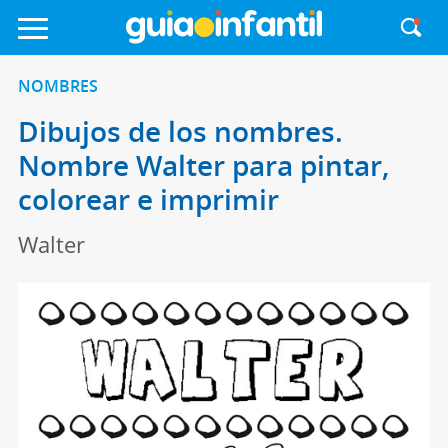
NOMBRES
Dibujos de los nombres.
Nombre Walter para pintar,
colorear e imprimir
Walter