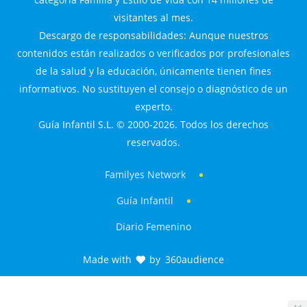
visitantes al mes.
Descargo de responsabilidades: Aunque nuestros
contenidos están realizados o verificados por profesionales
de la salud y la educación, únicamente tienen fines
informativos. No sustituyen el consejo o diagnóstico de un
experto.
Guía Infantil S.L. © 2000-2026. Todos los derechos
reservados.
Familyes Network
Guía Infantil
Diario Femenino
Made with
by
360audience