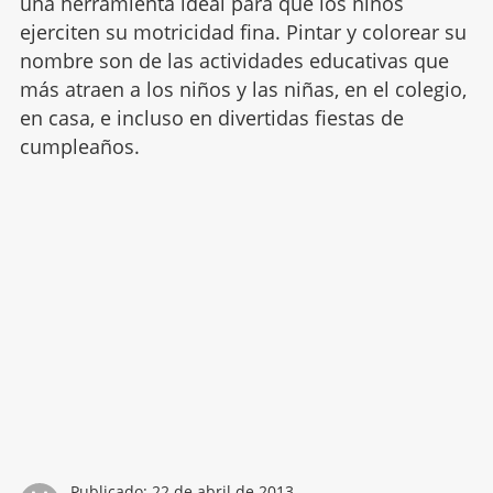
una herramienta ideal para que los niños
ejerciten su motricidad fina. Pintar y colorear su
nombre son de las actividades educativas que
más atraen a los niños y las niñas, en el colegio,
en casa, e incluso en divertidas fiestas de
cumpleaños.
Publicado:
22 de abril de 2013