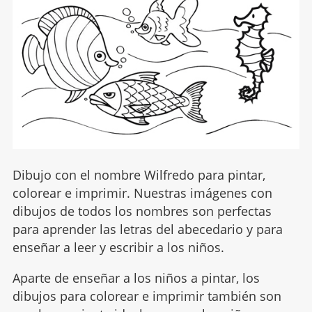
Dibujo con el nombre Wilfredo para pintar,
colorear e imprimir. Nuestras imágenes con
dibujos de todos los nombres son perfectas
para aprender las letras del abecedario y para
enseñar a leer y escribir a los niños.
Aparte de enseñar a los niños a pintar, los
dibujos para colorear e imprimir también son