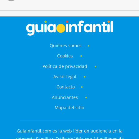
Quiénes somos
Cookies
Política de privacidad
Aviso Legal
Contacto
Anunciantes
Mapa del sitio
GuiaInfantil.com es la web líder en audiencia en la
categoría Familia y Estilo de Vida con 14 millones de