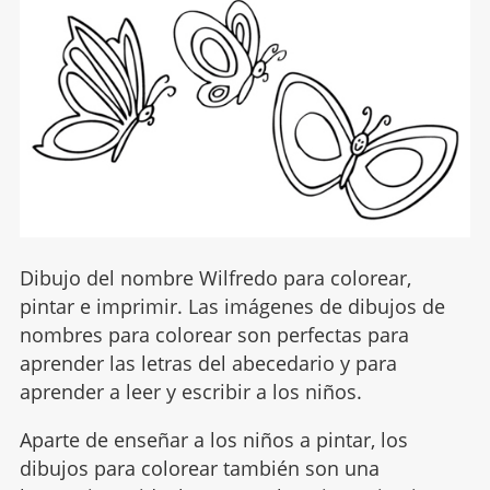
Dibujo del nombre Wilfredo para colorear,
pintar e imprimir. Las imágenes de dibujos de
nombres para colorear son perfectas para
aprender las letras del abecedario y para
aprender a leer y escribir a los niños.
Aparte de enseñar a los niños a pintar, los
dibujos para colorear también son una