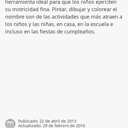
herramienta ideal para que los niños ejerciten
su motricidad fina. Pintar, dibujar y colorear el
nombre son de las actividades que más atraen a
los niños y las niñas, en casa, en la escuela e
incluso en las fiestas de cumpleaños.
Publicado:
22 de abril de 2013
Actualizado:
29 de febrero de 2016