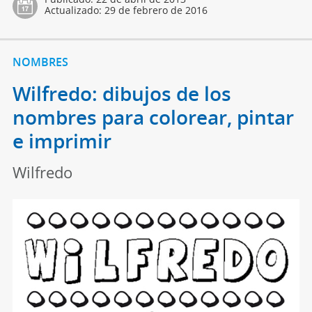
Actualizado:
29 de febrero de 2016
NOMBRES
Wilfredo: dibujos de los
nombres para colorear, pintar
e imprimir
Wilfredo