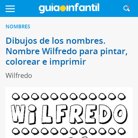
NOMBRES
Dibujos de los nombres.
Nombre Wilfredo para pintar,
colorear e imprimir
Wilfredo