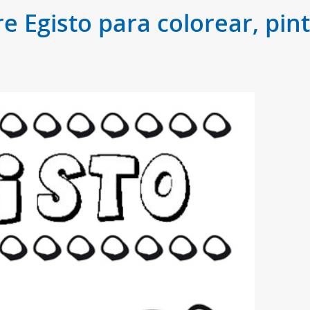
e Egisto para colorear, pin