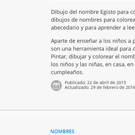
Dibujo del nombre Egisto para co
dibujos de nombres para colorear
abecedario y para aprender a leer
Aparte de enseñar a los niños a p
son una herramienta ideal para q
Pintar, dibujar y colorear el no
los niños y las niñas, en casa, en
cumpleaños.
Publicado:
22 de abril de 2013
Actualizado:
29 de febrero de 201
NOMBRES