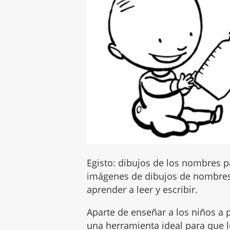
Egisto: dibujos de los nombres pa
imágenes de dibujos de nombres
aprender a leer y escribir.
Aparte de enseñar a los niños a p
una herramienta ideal para que lo