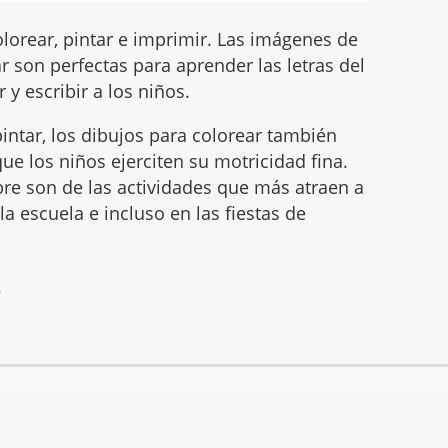
lorear, pintar e imprimir. Las imágenes de
 son perfectas para aprender las letras del
 y escribir a los niños.
intar, los dibujos para colorear también
ue los niños ejerciten su motricidad fina.
mbre son de las actividades que más atraen a
 la escuela e incluso en las fiestas de
6