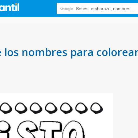
e los nombres para colorear