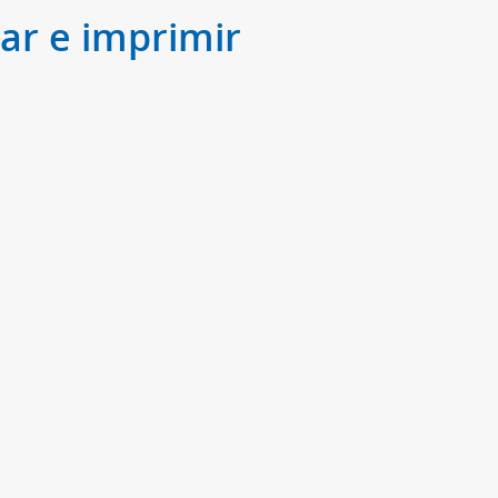
tar e imprimir