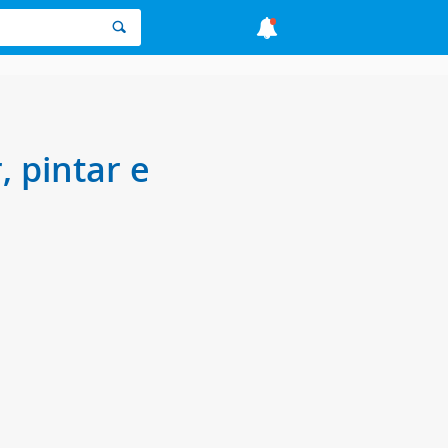
, pintar e