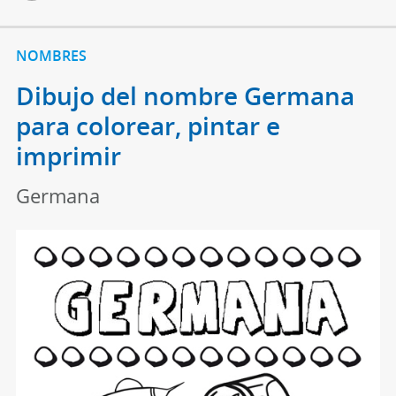
NOMBRES
Dibujo del nombre Germana
para colorear, pintar e
imprimir
Germana