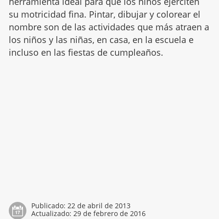
herramienta ideal para que los niños ejerciten
su motricidad fina. Pintar, dibujar y colorear el
nombre son de las actividades que más atraen a
los niños y las niñas, en casa, en la escuela e
incluso en las fiestas de cumpleaños.
Publicado:
22 de abril de 2013
Actualizado:
29 de febrero de 2016