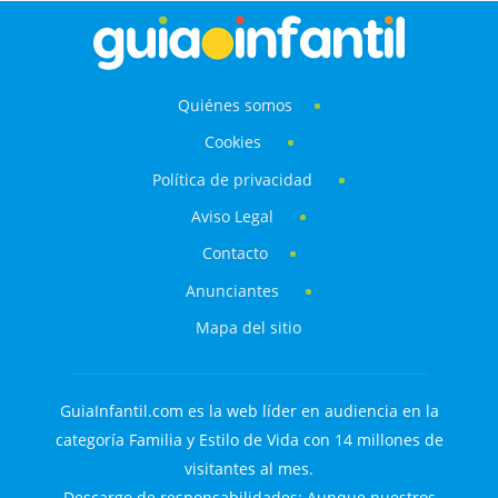
Quiénes somos
Cookies
Política de privacidad
Aviso Legal
Contacto
Anunciantes
Mapa del sitio
GuiaInfantil.com es la web líder en audiencia en la
categoría Familia y Estilo de Vida con 14 millones de
visitantes al mes.
Descargo de responsabilidades: Aunque nuestros