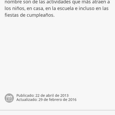
nombre son de las actividades que más atraen a
los niños, en casa, en la escuela e incluso en las
fiestas de cumpleaños.
Publicado:
22 de abril de 2013
Actualizado:
29 de febrero de 2016