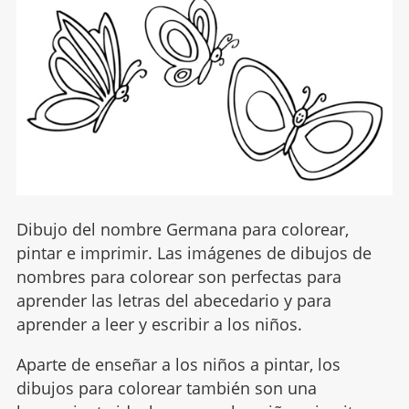
Dibujo del nombre Germana para colorear,
pintar e imprimir. Las imágenes de dibujos de
nombres para colorear son perfectas para
aprender las letras del abecedario y para
aprender a leer y escribir a los niños.
Aparte de enseñar a los niños a pintar, los
dibujos para colorear también son una