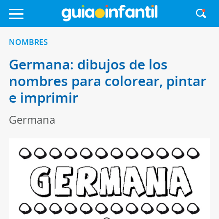
NOMBRES
Germana: dibujos de los
nombres para colorear, pintar
e imprimir
Germana