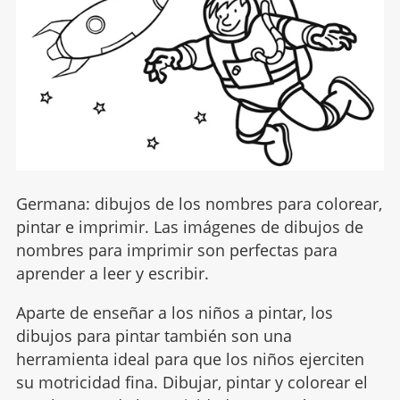
Germana: dibujos de los nombres para colorear,
pintar e imprimir. Las imágenes de dibujos de
nombres para imprimir son perfectas para
aprender a leer y escribir.
Aparte de enseñar a los niños a pintar, los
dibujos para pintar también son una
herramienta ideal para que los niños ejerciten
su motricidad fina. Dibujar, pintar y colorear el