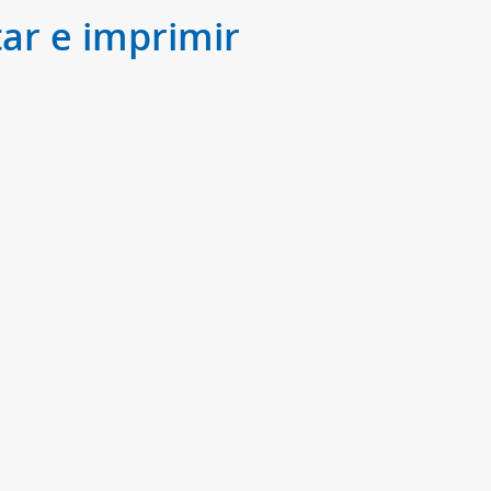
ar e imprimir