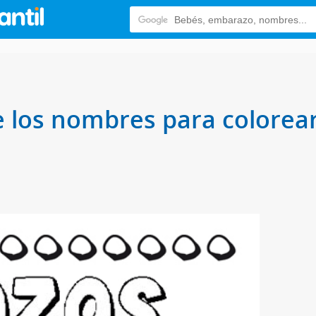
e los nombres para colorear