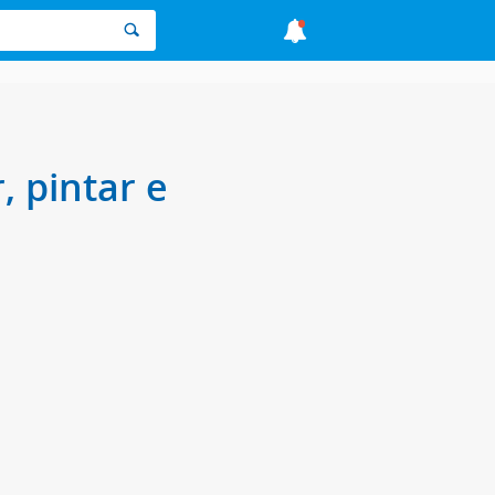
, pintar e