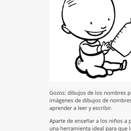
Gozos: dibujos de los nombres pa
imágenes de dibujos de nombres
aprender a leer y escribir.
Aparte de enseñar a los niños a p
una herramienta ideal para que lo