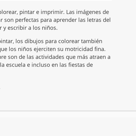
lorear, pintar e imprimir. Las imágenes de
 son perfectas para aprender las letras del
 y escribir a los niños.
intar, los dibujos para colorear también
ue los niños ejerciten su motricidad fina.
mbre son de las actividades que más atraen a
 la escuela e incluso en las fiestas de
6