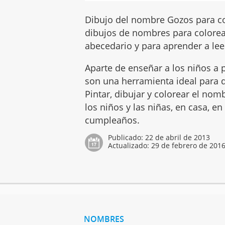
Dibujo del nombre Gozos para co
dibujos de nombres para colorear
abecedario y para aprender a leer
Aparte de enseñar a los niños a p
son una herramienta ideal para q
Pintar, dibujar y colorear el no
los niños y las niñas, en casa, en
cumpleaños.
Publicado:
22 de abril de 2013
Actualizado:
29 de febrero de 201
NOMBRES