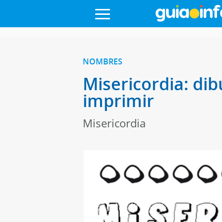
NOMBRES
Misericordia: dib
imprimir
Misericordia