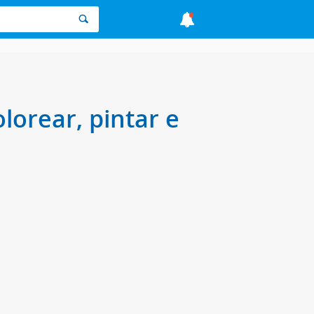
lorear, pintar e