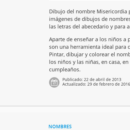
Dibujo del nombre Misericordia p
imágenes de dibujos de nombres 
las letras del abecedario y para a
Aparte de enseñar a los niños a p
son una herramienta ideal para q
Pintar, dibujar y colorear el no
los niños y las niñas, en casa, en
cumpleaños.
Publicado:
22 de abril de 2013
Actualizado:
29 de febrero de 201
NOMBRES