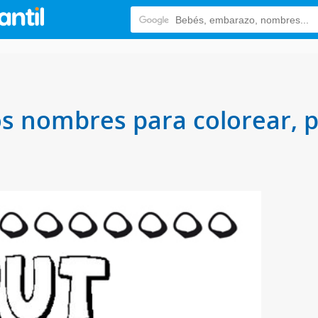
os nombres para colorear, p