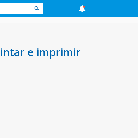
intar e imprimir