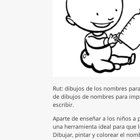
Rut: dibujos de los nombres para
de dibujos de nombres para impr
escribir.
Aparte de enseñar a los niños a p
una herramienta ideal para que lo
Dibujar, pintar y colorear el no