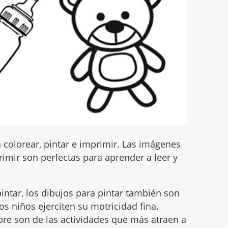
 colorear, pintar e imprimir. Las imágenes
imir son perfectas para aprender a leer y
intar, los dibujos para pintar también son
s niños ejerciten su motricidad fina.
mbre son de las actividades que más atraen a