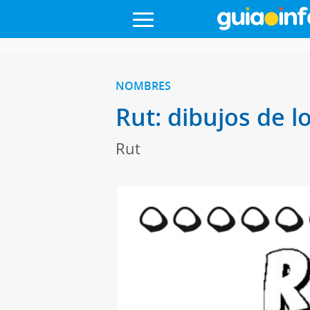
NOMBRES
Rut: dibujos de l
Rut