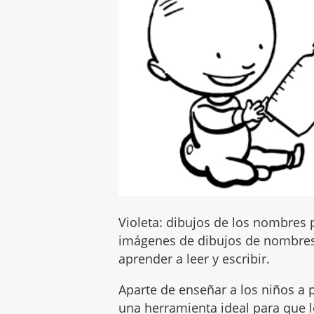
Violeta: dibujos de los nombres p
imágenes de dibujos de nombres
aprender a leer y escribir.
Aparte de enseñar a los niños a p
una herramienta ideal para que lo