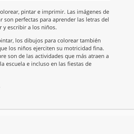
olorear, pintar e imprimir. Las imágenes de
 son perfectas para aprender las letras del
 y escribir a los niños.
intar, los dibujos para colorear también
ue los niños ejerciten su motricidad fina.
mbre son de las actividades que más atraen a
 la escuela e incluso en las fiestas de
6