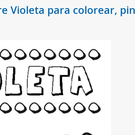
e Violeta para colorear, pin