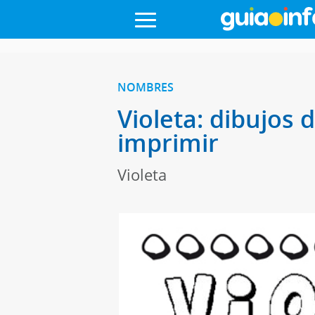
NOMBRES
Violeta: dibujos 
imprimir
Violeta