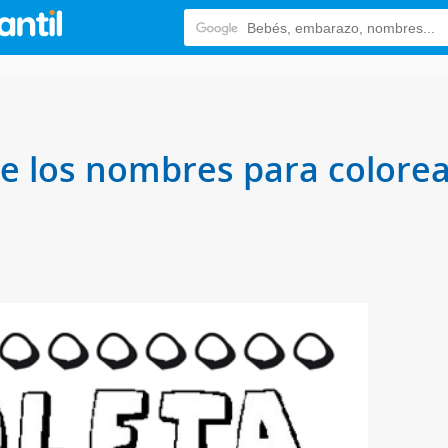
de los nombres para colorea