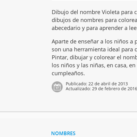
Dibujo del nombre Violeta para c
dibujos de nombres para colorear
abecedario y para aprender a leer
Aparte de enseñar a los niños a p
son una herramienta ideal para q
Pintar, dibujar y colorear el no
los niños y las niñas, en casa, en
cumpleaños.
Publicado:
22 de abril de 2013
Actualizado:
29 de febrero de 201
NOMBRES