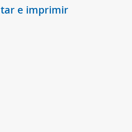
tar e imprimir