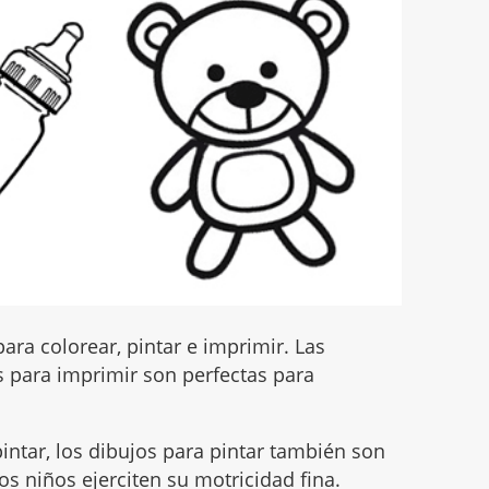
ara colorear, pintar e imprimir. Las
 para imprimir son perfectas para
intar, los dibujos para pintar también son
s niños ejerciten su motricidad fina.