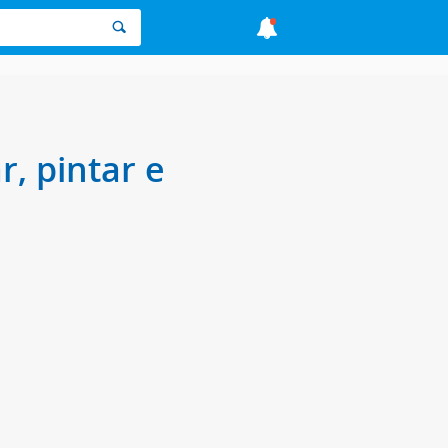
r, pintar e