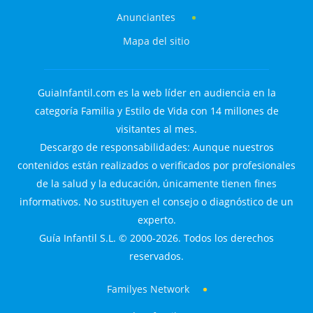
Anunciantes
Mapa del sitio
GuiaInfantil.com es la web líder en audiencia en la
categoría Familia y Estilo de Vida con 14 millones de
visitantes al mes.
Descargo de responsabilidades: Aunque nuestros
contenidos están realizados o verificados por profesionales
de la salud y la educación, únicamente tienen fines
informativos. No sustituyen el consejo o diagnóstico de un
experto.
Guía Infantil S.L. © 2000-2026. Todos los derechos
reservados.
Familyes Network