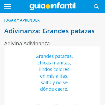
JUGAR Y APRENDER
Adivinanza: Grandes patazas
Adivina Adivinanza
Grandes patazas,
chicas manitas,
lindos colores
en mis alitas,
salto y no sé
dónde caeré.