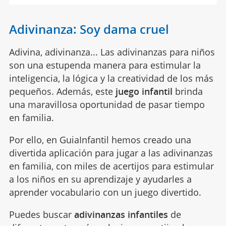
Adivinanza: Soy dama cruel
Adivina, adivinanza... Las adivinanzas para niños
son una estupenda manera para estimular la
inteligencia, la lógica y la creatividad de los más
pequeños. Además, este
juego infantil
brinda
una maravillosa oportunidad de pasar tiempo
en familia.
Por ello, en GuiaInfantil hemos creado una
divertida aplicación para jugar a las adivinanzas
en familia, con miles de acertijos para estimular
a los niños en su aprendizaje y ayudarles a
aprender vocabulario con un juego divertido.
Puedes buscar
adivinanzas infantiles
de