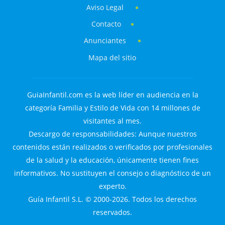
Aviso Legal
Contacto
Anunciantes
Mapa del sitio
GuiaInfantil.com es la web líder en audiencia en la
categoría Familia y Estilo de Vida con 14 millones de
visitantes al mes.
Descargo de responsabilidades: Aunque nuestros
contenidos están realizados o verificados por profesionales
de la salud y la educación, únicamente tienen fines
informativos. No sustituyen el consejo o diagnóstico de un
experto.
Guía Infantil S.L. © 2000-2026. Todos los derechos
reservados.