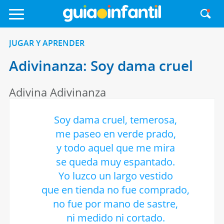
JUGAR Y APRENDER
Adivinanza: Soy dama cruel
Adivina Adivinanza
Soy dama cruel, temerosa,
me paseo en verde prado,
y todo aquel que me mira
se queda muy espantado.
Yo luzco un largo vestido
que en tienda no fue comprado,
no fue por mano de sastre,
ni medido ni cortado.