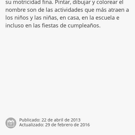
su motricidad fina. Pintar, dibujar y colorear el
nombre son de las actividades que más atraen a
los niños y las niñas, en casa, en la escuela e
incluso en las fiestas de cumpleaños.
Publicado:
22 de abril de 2013
Actualizado:
29 de febrero de 2016