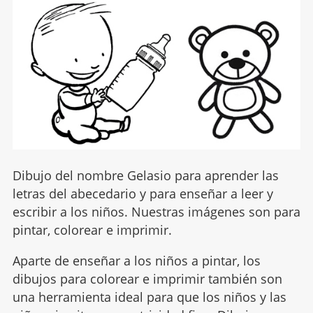
Dibujo del nombre Gelasio para aprender las
letras del abecedario y para enseñar a leer y
escribir a los niños. Nuestras imágenes son para
pintar, colorear e imprimir.
Aparte de enseñar a los niños a pintar, los
dibujos para colorear e imprimir también son
una herramienta ideal para que los niños y las