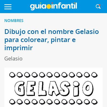
NOMBRES
Dibujo con el nombre Gelasio
para colorear, pintar e
imprimir
Gelasio