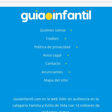
Quiénes somos
Cookies
Política de privacidad
Aviso Legal
Contacto
Anunciantes
Mapa del sitio
GuiaInfantil.com es la web líder en audiencia en la
categoría Familia y Estilo de Vida con 14 millones de
visitantes al mes.