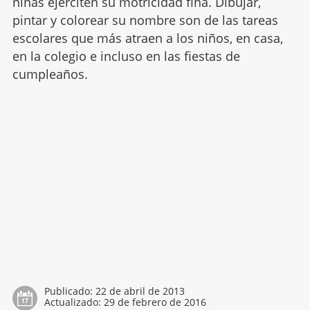
niñas ejerciten su motricidad fina. Dibujar,
pintar y colorear su nombre son de las tareas
escolares que más atraen a los niños, en casa,
en la colegio e incluso en las fiestas de
cumpleaños.
Publicado:
22 de abril de 2013
Actualizado:
29 de febrero de 2016