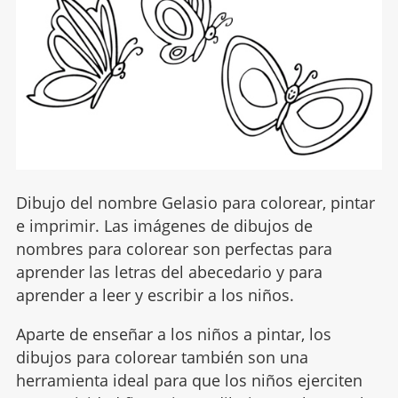
Dibujo del nombre Gelasio para colorear, pintar
e imprimir. Las imágenes de dibujos de
nombres para colorear son perfectas para
aprender las letras del abecedario y para
aprender a leer y escribir a los niños.
Aparte de enseñar a los niños a pintar, los
dibujos para colorear también son una
herramienta ideal para que los niños ejerciten