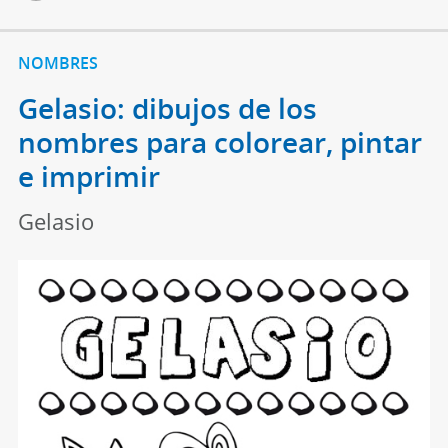
NOMBRES
Gelasio: dibujos de los
nombres para colorear, pintar
e imprimir
Gelasio