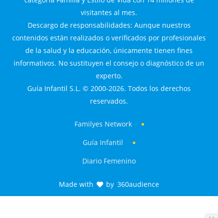
visitantes al mes.
Descargo de responsabilidades: Aunque nuestros
contenidos están realizados o verificados por profesionales
de la salud y la educación, únicamente tienen fines
informativos. No sustituyen el consejo o diagnóstico de un
experto.
Guía Infantil S.L. © 2000-2026. Todos los derechos
reservados.
Familyes Network
Guía Infantil
Diario Femenino
Made with
by
360audience