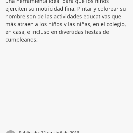
una herramienta ideal para que los niños
ejerciten su motricidad fina. Pintar y colorear su
nombre son de las actividades educativas que
más atraen a los niños y las niñas, en el colegio,
en casa, e incluso en divertidas fiestas de
cumpleaños.
Publicado:
22 de abril de 2013