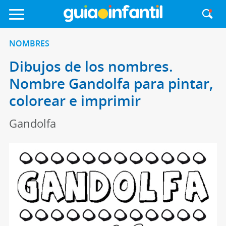
NOMBRES
Dibujos de los nombres.
Nombre Gandolfa para pintar,
colorear e imprimir
Gandolfa