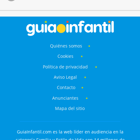
Quiénes somos
Cookies
Política de privacidad
Aviso Legal
Contacto
Anunciantes
Mapa del sitio
GuiaInfantil.com es la web líder en audiencia en la
categoría Familia y Estilo de Vida con 14 millones de