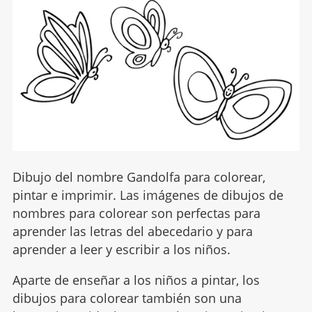
Dibujo del nombre Gandolfa para colorear,
pintar e imprimir. Las imágenes de dibujos de
nombres para colorear son perfectas para
aprender las letras del abecedario y para
aprender a leer y escribir a los niños.
Aparte de enseñar a los niños a pintar, los
dibujos para colorear también son una