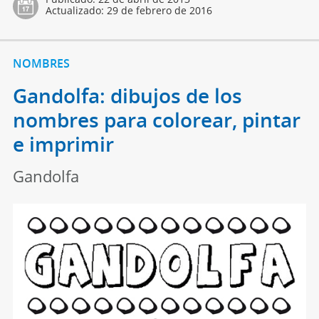
Actualizado:
29 de febrero de 2016
NOMBRES
Gandolfa: dibujos de los
nombres para colorear, pintar
e imprimir
Gandolfa