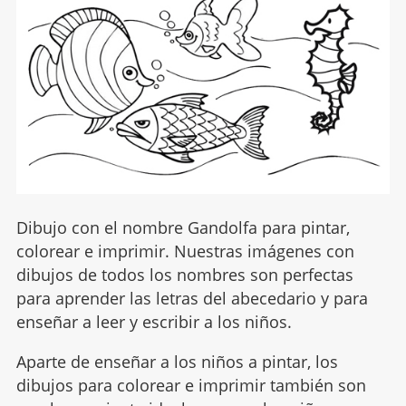
Dibujo con el nombre Gandolfa para pintar,
colorear e imprimir. Nuestras imágenes con
dibujos de todos los nombres son perfectas
para aprender las letras del abecedario y para
enseñar a leer y escribir a los niños.
Aparte de enseñar a los niños a pintar, los
dibujos para colorear e imprimir también son