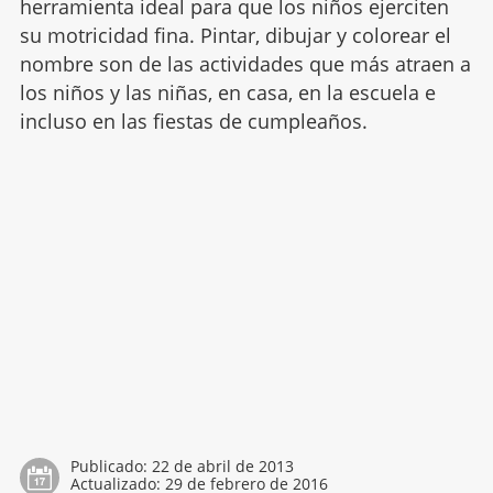
herramienta ideal para que los niños ejerciten
su motricidad fina. Pintar, dibujar y colorear el
nombre son de las actividades que más atraen a
los niños y las niñas, en casa, en la escuela e
incluso en las fiestas de cumpleaños.
Publicado:
22 de abril de 2013
Actualizado:
29 de febrero de 2016