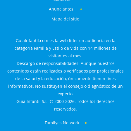
Anunciantes
Mapa del sitio
GuiaInfantil.com es la web líder en audiencia en la
categoría Familia y Estilo de Vida con 14 millones de
visitantes al mes.
Descargo de responsabilidades: Aunque nuestros
contenidos están realizados o verificados por profesionales
de la salud y la educación, únicamente tienen fines
informativos. No sustituyen el consejo o diagnóstico de un
experto.
Guía Infantil S.L. © 2000-2026. Todos los derechos
reservados.
Familyes Network