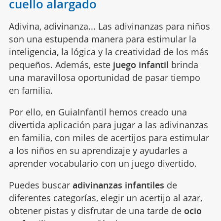
cuello alargado
Adivina, adivinanza... Las adivinanzas para niños
son una estupenda manera para estimular la
inteligencia, la lógica y la creatividad de los más
pequeños. Además, este
juego infantil
brinda
una maravillosa oportunidad de pasar tiempo
en familia.
Por ello, en GuiaInfantil hemos creado una
divertida aplicación para jugar a las adivinanzas
en familia, con miles de acertijos para estimular
a los niños en su aprendizaje y ayudarles a
aprender vocabulario con un juego divertido.
Puedes buscar
adivinanzas infantiles
de
diferentes categorías, elegir un acertijo al azar,
obtener pistas y disfrutar de una tarde de
ocio