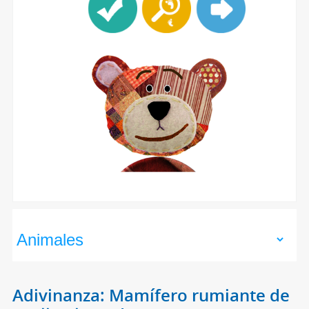
Adivinanza: Mamífero rumiante de