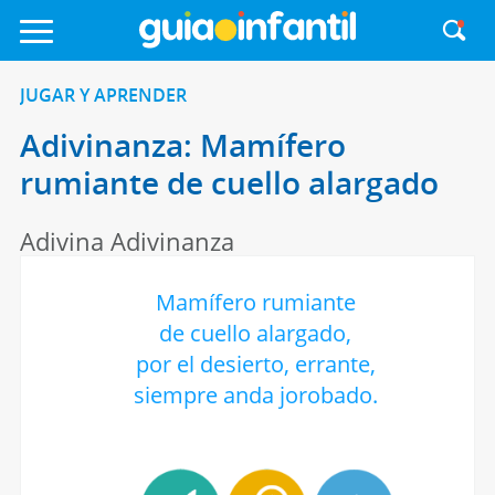
JUGAR Y APRENDER
Adivinanza: Mamífero
rumiante de cuello alargado
Adivina Adivinanza
Mamífero rumiante
de cuello alargado,
por el desierto, errante,
siempre anda jorobado.