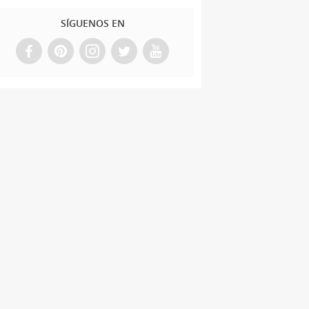
SÍGUENOS EN