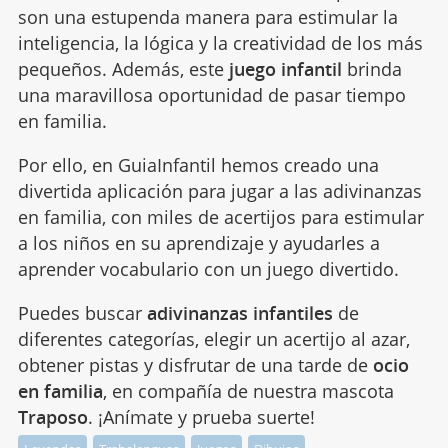
son una estupenda manera para estimular la
inteligencia, la lógica y la creatividad de los más
pequeños. Además, este
juego infantil
brinda
una maravillosa oportunidad de pasar tiempo
en familia.
Por ello, en GuiaInfantil hemos creado una
divertida aplicación para jugar a las adivinanzas
en familia, con miles de acertijos para estimular
a los niños en su aprendizaje y ayudarles a
aprender vocabulario con un juego divertido.
Puedes buscar
adivinanzas infantiles
de
diferentes categorías, elegir un acertijo al azar,
obtener pistas y disfrutar de una tarde de
ocio
en familia
, en compañía de nuestra mascota
Traposo
. ¡Anímate y prueba suerte!