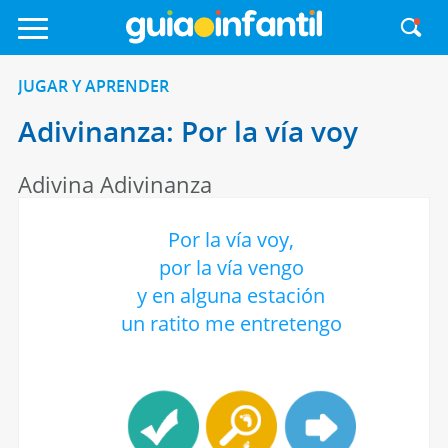
JUGAR Y APRENDER
Adivinanza: Por la vía voy
Adivina Adivinanza
Por la vía voy,
por la vía vengo
y en alguna estación
un ratito me entretengo