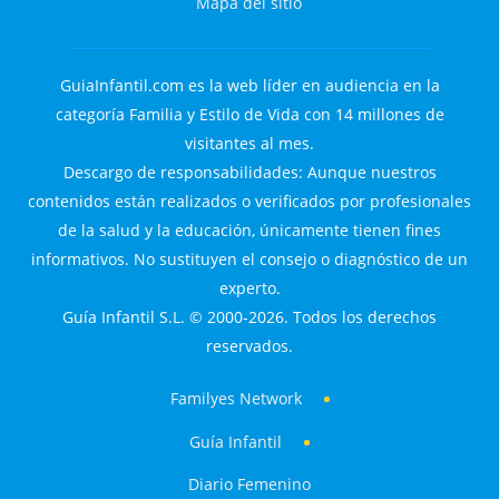
Mapa del sitio
GuiaInfantil.com es la web líder en audiencia en la
categoría Familia y Estilo de Vida con 14 millones de
visitantes al mes.
Descargo de responsabilidades: Aunque nuestros
contenidos están realizados o verificados por profesionales
de la salud y la educación, únicamente tienen fines
informativos. No sustituyen el consejo o diagnóstico de un
experto.
Guía Infantil S.L. © 2000-2026. Todos los derechos
reservados.
Familyes Network
Guía Infantil
Diario Femenino