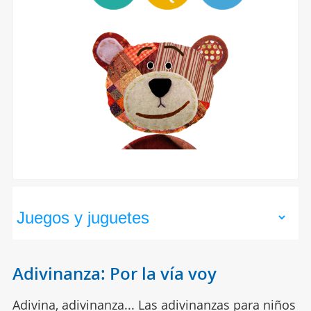
Adivinanza: Por la vía voy
Adivina, adivinanza... Las adivinanzas para niños