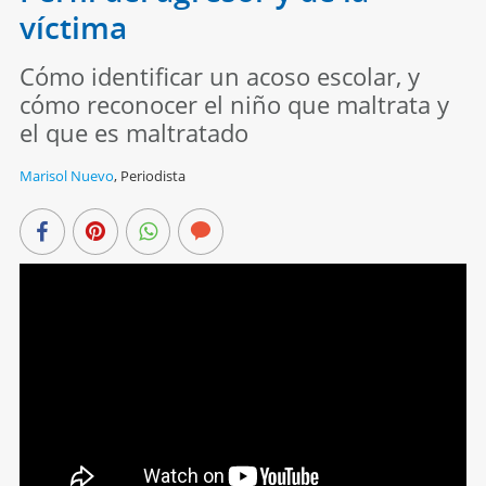
víctima
Cómo identificar un acoso escolar, y
cómo reconocer el niño que maltrata y
el que es maltratado
Marisol Nuevo
,
Periodista