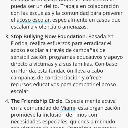
pueda ser un delito. Trabaja en colaboración
con las escuelas y la comunidad para prevenir
el
acoso escolar
, especialmente en casos que
escalan a violencia o amenazas.
Stop Bullying Now Foundation.
Basada en
Florida, realiza esfuerzos para erradicar el
acoso escolar a través de campañas de
sensibilización, programas educativos y apoyo
directo a víctimas y a sus familias. Con base
en Florida, esta fundación lleva a cabo
campañas de concienciación y ofrece
recursos educativos para combatir el acoso
escolar.
The Friendship Circle.
Especialmente activa
en la comunidad de
Miami
, esta organización
promueve la inclusión de niños con
necesidades especiales, quienes a menudo