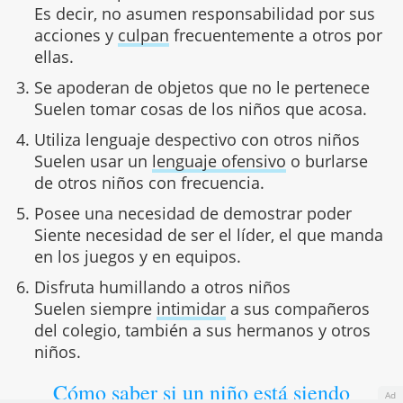
Es decir, no asumen responsabilidad por sus
acciones y
culpan
frecuentemente a otros por
ellas.
Se apoderan de objetos que no le pertenece
Suelen tomar cosas de los niños que acosa.
Utiliza lenguaje despectivo con otros niños
Suelen usar un
lenguaje ofensivo
o burlarse
de otros niños con frecuencia.
Posee una necesidad de demostrar poder
Siente necesidad de ser el líder, el que manda
en los juegos y en equipos.
Disfruta humillando a otros niños
Suelen siempre
intimidar
a sus compañeros
del colegio, también a sus hermanos y otros
niños.
Cómo saber si un niño está siendo
Ad