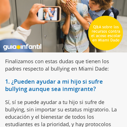
Finalizamos con estas dudas que tienen los
padres respecto al bullying en Miami Dade:
1. ¿Pueden ayudar a mi hijo si sufre
bullying aunque sea inmigrante?
Sí, sí se puede ayudar a tu hijo si sufre de
bullying, sin importar su estatus migratorio. La
educación y el bienestar de todos los
estudiantes es la prioridad, y hay protocolos