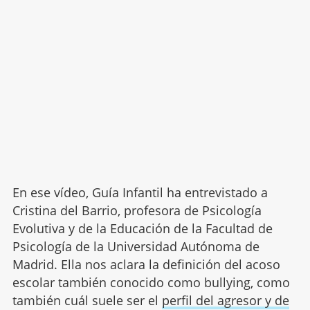
En ese vídeo, Guía Infantil ha entrevistado a
Cristina del Barrio, profesora de Psicología
Evolutiva y de la Educación de la Facultad de
Psicología de la Universidad Autónoma de
Madrid. Ella nos aclara la definición del acoso
escolar también conocido como bullying, como
también cuál suele ser el
perfil del agresor y de