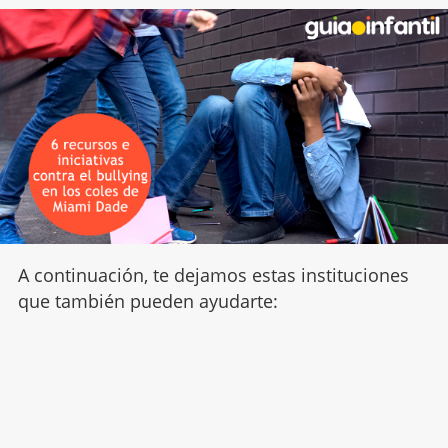
A continuación, te dejamos estas instituciones
que también pueden ayudarte: