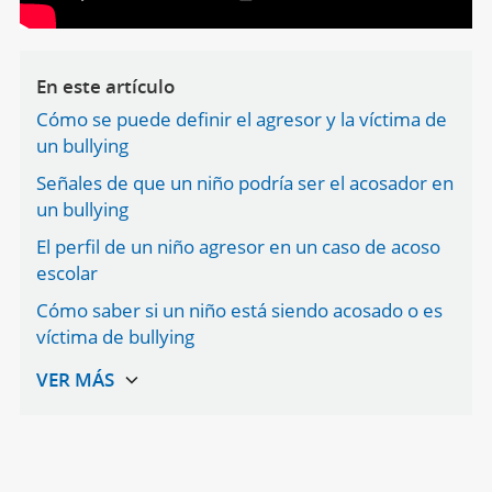
En este artículo
Cómo se puede definir el agresor y la víctima de
un bullying
Señales de que un niño podría ser el acosador en
un bullying
El perfil de un niño agresor en un caso de acoso
escolar
Cómo saber si un niño está siendo acosado o es
víctima de bullying