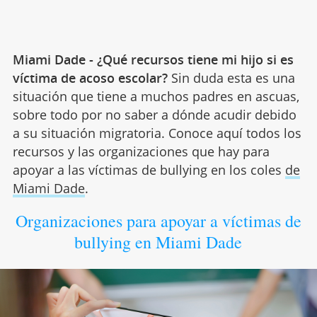
Miami Dade - ¿Qué recursos tiene mi hijo si es
víctima de acoso escolar?
Sin duda esta es una
situación que tiene a muchos padres en ascuas,
sobre todo por no saber a dónde acudir debido
a su situación migratoria. Conoce aquí todos los
recursos y las organizaciones que hay para
apoyar a las víctimas de bullying en los coles
de
Miami Dade
.
Organizaciones para apoyar a víctimas de
bullying en Miami Dade