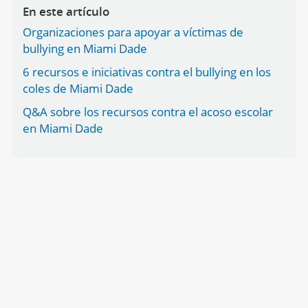
En este artículo
Organizaciones para apoyar a víctimas de
bullying en Miami Dade
6 recursos e iniciativas contra el bullying en los
coles de Miami Dade
Q&A sobre los recursos contra el acoso escolar
en Miami Dade