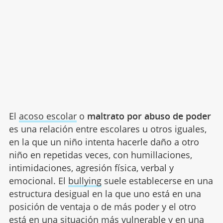
El
acoso escolar
o
maltrato por abuso de poder
es una relación entre escolares u otros iguales,
en la que un niño intenta hacerle daño a otro
niño en repetidas veces, con humillaciones,
intimidaciones, agresión física, verbal y
emocional. El
bullying
suele establecerse en una
estructura desigual en la que uno está en una
posición de ventaja o de más poder y el otro
está en una situación más vulnerable y en una