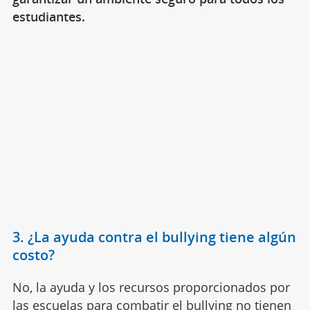
estudiantes.
3. ¿La ayuda contra el bullying tiene algún
costo?
No, la ayuda y los recursos proporcionados por
las escuelas para combatir el bullying no tienen