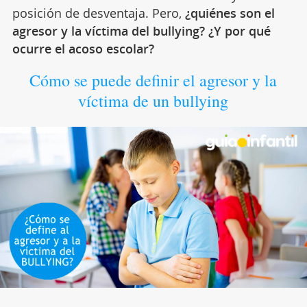
posición de desventaja. Pero,
¿quiénes son el
agresor y la víctima del bullying? ¿Y por qué
ocurre el acoso escolar?
Cómo se puede definir el agresor y la
víctima de un bullying