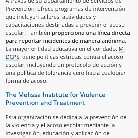
A través de su Departamento de Servicios de
Prevención, ofrece programas de intervención
que incluyen talleres, actividades y
capacitaciones destinadas a prevenir el acoso
escolar. También
proporciona una línea directa
para reportar incidentes de manera anónima.
La mayor entidad educativa en el condado,
M-
DCPS
, tiene políticas estrictas contra el acoso
escolar, incluyendo un protocolo de acción y
una política de tolerancia cero hacia cualquier
forma de acoso.
The Melissa Institute for Violence
Prevention and Treatment
Esta organización se dedica a la prevención de
la violencia y el acoso escolar mediante la
investigación, educación y aplicación de