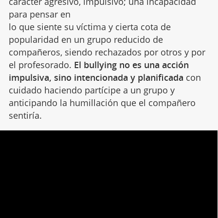
carácter agresivo, impulsivo; una incapacidad
para pensar en
lo que siente su víctima y cierta cota de
popularidad en un grupo reducido de
compañeros, siendo rechazados por otros y por
el profesorado.
El bullying no es una acción
impulsiva, sino intencionada y planificada
con
cuidado haciendo partícipe a un grupo y
anticipando la humillación que el compañero
sentiría.