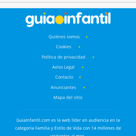
Quiénes somos
Cookies
Política de privacidad
Aviso Legal
Contacto
Anunciantes
Mapa del sitio
GuiaInfantil.com es la web líder en audiencia en la
categoría Familia y Estilo de Vida con 14 millones de
visitantes al mes.