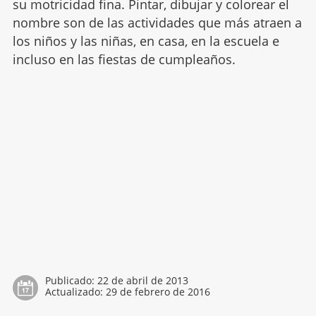
su motricidad fina. Pintar, dibujar y colorear el
nombre son de las actividades que más atraen a
los niños y las niñas, en casa, en la escuela e
incluso en las fiestas de cumpleaños.
Publicado:
22 de abril de 2013
Actualizado:
29 de febrero de 2016