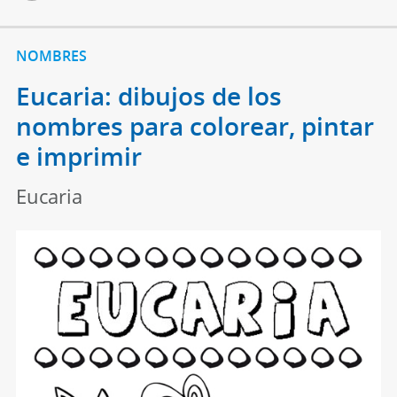
NOMBRES
Eucaria: dibujos de los
nombres para colorear, pintar
e imprimir
Eucaria