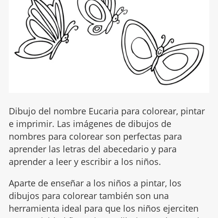
Dibujo del nombre Eucaria para colorear, pintar
e imprimir. Las imágenes de dibujos de
nombres para colorear son perfectas para
aprender las letras del abecedario y para
aprender a leer y escribir a los niños.
Aparte de enseñar a los niños a pintar, los
dibujos para colorear también son una
herramienta ideal para que los niños ejerciten