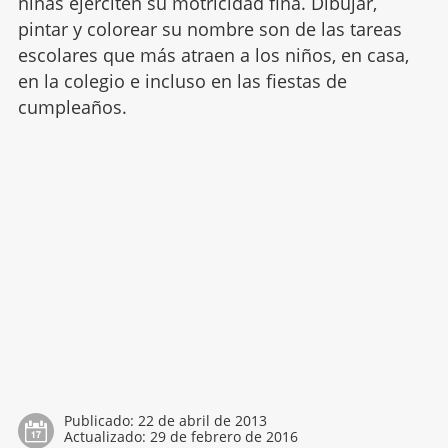
niñas ejerciten su motricidad fina. Dibujar,
pintar y colorear su nombre son de las tareas
escolares que más atraen a los niños, en casa,
en la colegio e incluso en las fiestas de
cumpleaños.
Publicado:
22 de abril de 2013
Actualizado:
29 de febrero de 2016