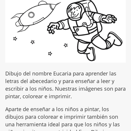
Dibujo del nombre Eucaria para aprender las
letras del abecedario y para enseñar a leer y
escribir a los niños. Nuestras imágenes son para
pintar, colorear e imprimir.
Aparte de enseñar a los niños a pintar, los
dibujos para colorear e imprimir también son
una herramienta ideal para que los niños y las