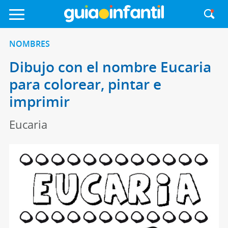
NOMBRES
Dibujo con el nombre Eucaria
para colorear, pintar e
imprimir
Eucaria