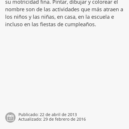
su motricidad fina. Pintar, dibujar y colorear el
nombre son de las actividades que más atraen a
los niños y las niñas, en casa, en la escuela e
incluso en las fiestas de cumpleaños.
Publicado:
22 de abril de 2013
Actualizado:
29 de febrero de 2016