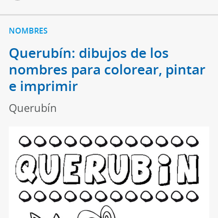
NOMBRES
Querubín: dibujos de los
nombres para colorear, pintar
e imprimir
Querubín