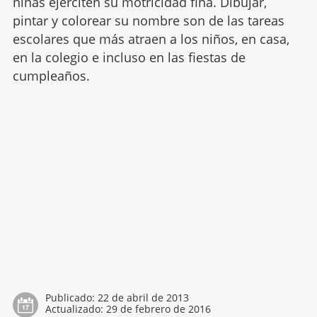
niñas ejerciten su motricidad fina. Dibujar,
pintar y colorear su nombre son de las tareas
escolares que más atraen a los niños, en casa,
en la colegio e incluso en las fiestas de
cumpleaños.
Publicado:
22 de abril de 2013
Actualizado:
29 de febrero de 2016