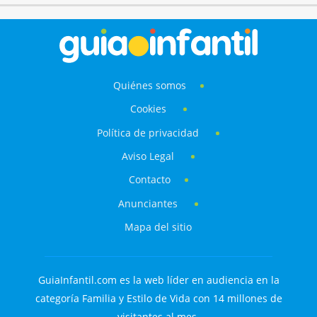
Quiénes somos
Cookies
Política de privacidad
Aviso Legal
Contacto
Anunciantes
Mapa del sitio
GuiaInfantil.com es la web líder en audiencia en la
categoría Familia y Estilo de Vida con 14 millones de
visitantes al mes.