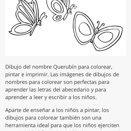
Dibujo del nombre Querubín para colorear,
pintar e imprimir. Las imágenes de dibujos de
nombres para colorear son perfectas para
aprender las letras del abecedario y para
aprender a leer y escribir a los niños.
Aparte de enseñar a los niños a pintar, los
dibujos para colorear también son una
herramienta ideal para que los niños ejerciten