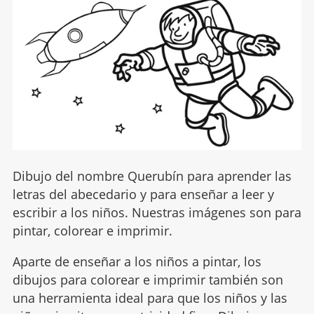
Dibujo del nombre Querubín para aprender las
letras del abecedario y para enseñar a leer y
escribir a los niños. Nuestras imágenes son para
pintar, colorear e imprimir.
Aparte de enseñar a los niños a pintar, los
dibujos para colorear e imprimir también son
una herramienta ideal para que los niños y las