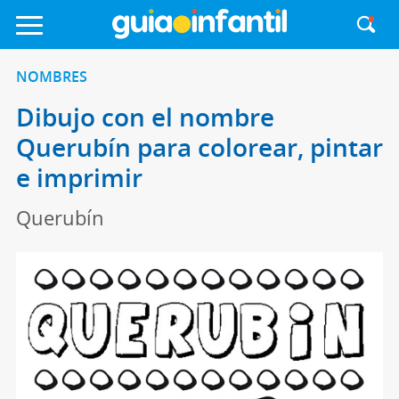
NOMBRES
Dibujo con el nombre
Querubín para colorear, pintar
e imprimir
Querubín