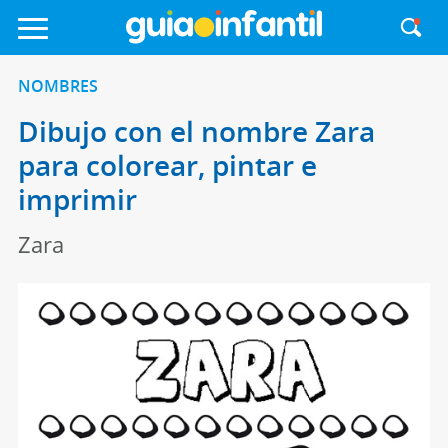
NOMBRES
Dibujo con el nombre Zara
para colorear, pintar e
imprimir
Zara