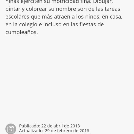
niñas ejerciten su motricidad fina. Dibujar,
pintar y colorear su nombre son de las tareas
escolares que más atraen a los niños, en casa,
en la colegio e incluso en las fiestas de
cumpleaños.
Publicado:
22 de abril de 2013
Actualizado:
29 de febrero de 2016