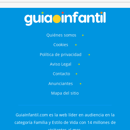
Quiénes somos
Cookies
Política de privacidad
Aviso Legal
Contacto
Anunciantes
Mapa del sitio
GuiaInfantil.com es la web líder en audiencia en la
categoría Familia y Estilo de Vida con 14 millones de
visitantes al mes.