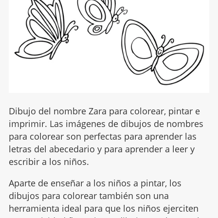
Dibujo del nombre Zara para colorear, pintar e
imprimir. Las imágenes de dibujos de nombres
para colorear son perfectas para aprender las
letras del abecedario y para aprender a leer y
escribir a los niños.
Aparte de enseñar a los niños a pintar, los
dibujos para colorear también son una
herramienta ideal para que los niños ejerciten