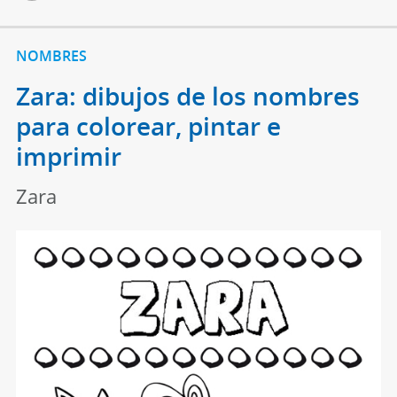
NOMBRES
Zara: dibujos de los nombres
para colorear, pintar e
imprimir
Zara