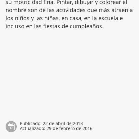
su motricidad fina. Pintar, dibujar y colorear el
nombre son de las actividades que más atraen a
los niños y las niñas, en casa, en la escuela e
incluso en las fiestas de cumpleaños.
Publicado:
22 de abril de 2013
Actualizado:
29 de febrero de 2016