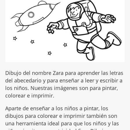
Dibujo del nombre Zara para aprender las letras
del abecedario y para enseñar a leer y escribir a
los niños. Nuestras imágenes son para pintar,
colorear e imprimir.
Aparte de enseñar a los niños a pintar, los
dibujos para colorear e imprimir también son
una herramienta ideal para que los niños y las