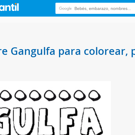
e Gangulfa para colorear, p