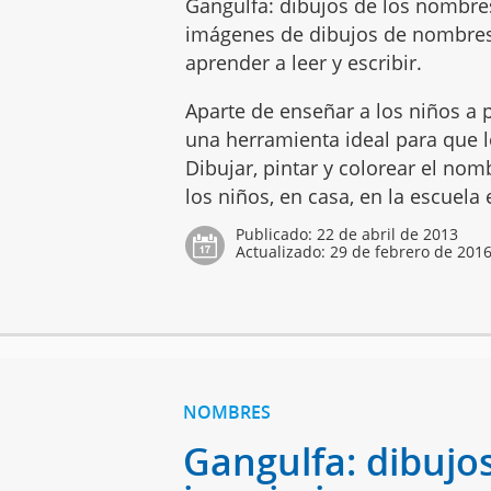
Gangulfa: dibujos de los nombres
imágenes de dibujos de nombres
aprender a leer y escribir.
Aparte de enseñar a los niños a p
una herramienta ideal para que lo
Dibujar, pintar y colorear el no
los niños, en casa, en la escuela
Publicado:
22 de abril de 2013
Actualizado:
29 de febrero de 201
NOMBRES
Gangulfa: dibujo