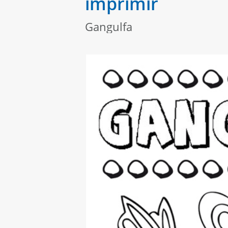
imprimir
Gangulfa