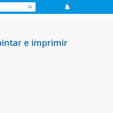
intar e imprimir