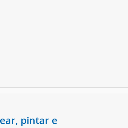
ear, pintar e