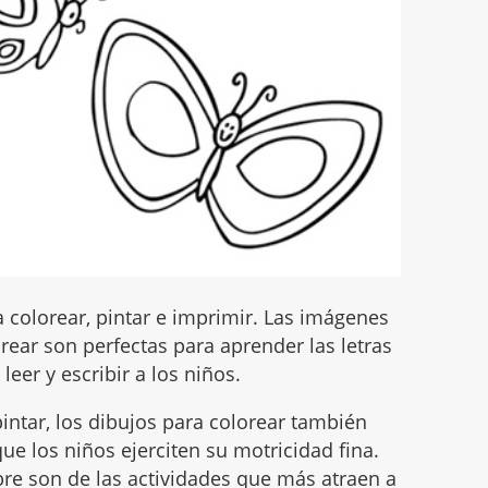
 colorear, pintar e imprimir. Las imágenes
ear son perfectas para aprender las letras
leer y escribir a los niños.
intar, los dibujos para colorear también
ue los niños ejerciten su motricidad fina.
mbre son de las actividades que más atraen a