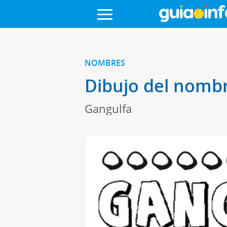
NOMBRES
Dibujo del nombr
Gangulfa