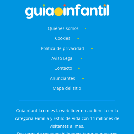
Quiénes somos
Cookies
Política de privacidad
Aviso Legal
Contacto
Anunciantes
Mapa del sitio
GuiaInfantil.com es la web líder en audiencia en la
categoría Familia y Estilo de Vida con 14 millones de
visitantes al mes.
Descargo de responsabilidades: Aunque nuestros