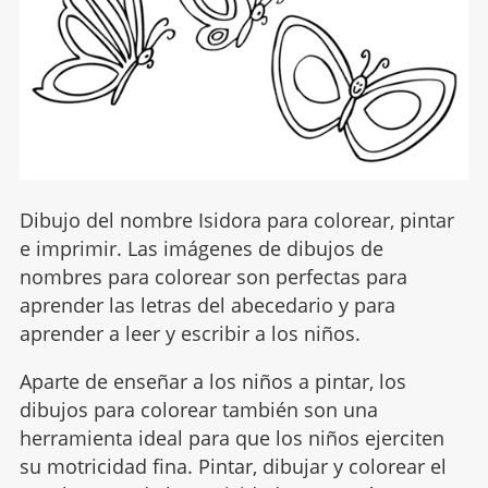
Dibujo del nombre Isidora para colorear, pintar
e imprimir. Las imágenes de dibujos de
nombres para colorear son perfectas para
aprender las letras del abecedario y para
aprender a leer y escribir a los niños.
Aparte de enseñar a los niños a pintar, los
dibujos para colorear también son una
herramienta ideal para que los niños ejerciten
su motricidad fina. Pintar, dibujar y colorear el