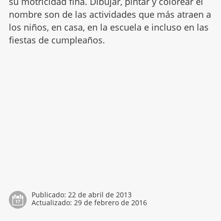
su motricidad fina. Dibujar, pintar y colorear el
nombre son de las actividades que más atraen a
los niños, en casa, en la escuela e incluso en las
fiestas de cumpleaños.
Publicado:
22 de abril de 2013
Actualizado:
29 de febrero de 2016