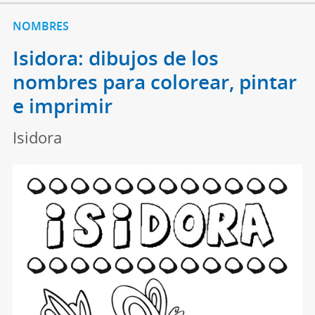
NOMBRES
Isidora: dibujos de los
nombres para colorear, pintar
e imprimir
Isidora