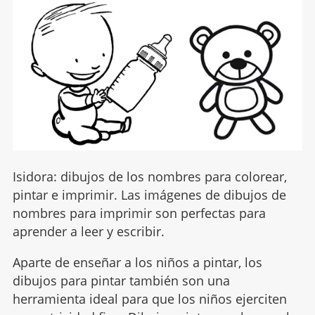
Isidora: dibujos de los nombres para colorear,
pintar e imprimir. Las imágenes de dibujos de
nombres para imprimir son perfectas para
aprender a leer y escribir.
Aparte de enseñar a los niños a pintar, los
dibujos para pintar también son una
herramienta ideal para que los niños ejerciten