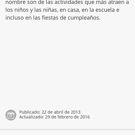
nombre son de las actividades que más atraen a
los niños y las niñas, en casa, en la escuela e
incluso en las fiestas de cumpleaños.
Publicado:
22 de abril de 2013
Actualizado:
29 de febrero de 2016