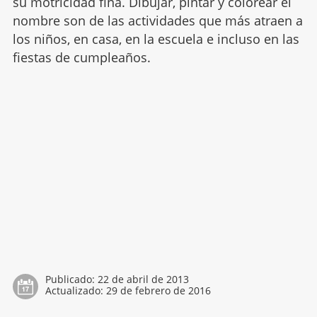
su motricidad fina. Dibujar, pintar y colorear el
nombre son de las actividades que más atraen a
los niños, en casa, en la escuela e incluso en las
fiestas de cumpleaños.
Publicado:
22 de abril de 2013
Actualizado:
29 de febrero de 2016