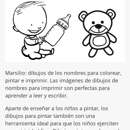
Marsilio: dibujos de los nombres para colorear,
pintar e imprimir. Las imágenes de dibujos de
nombres para imprimir son perfectas para
aprender a leer y escribir.
Aparte de enseñar a los niños a pintar, los
dibujos para pintar también son una
herramienta ideal para que los niños ejerciten