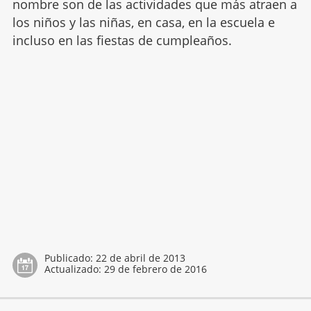
nombre son de las actividades que más atraen a
los niños y las niñas, en casa, en la escuela e
incluso en las fiestas de cumpleaños.
Publicado:
22 de abril de 2013
Actualizado:
29 de febrero de 2016