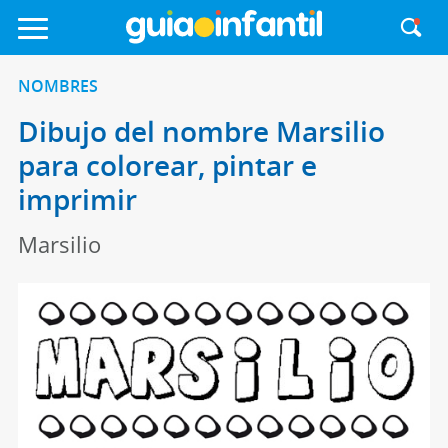
NOMBRES
Dibujo del nombre Marsilio
para colorear, pintar e
imprimir
Marsilio