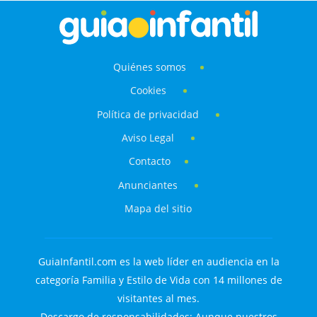
Quiénes somos
Cookies
Política de privacidad
Aviso Legal
Contacto
Anunciantes
Mapa del sitio
GuiaInfantil.com es la web líder en audiencia en la
categoría Familia y Estilo de Vida con 14 millones de
visitantes al mes.
Descargo de responsabilidades: Aunque nuestros