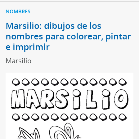
NOMBRES
Marsilio: dibujos de los
nombres para colorear, pintar
e imprimir
Marsilio