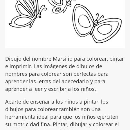
Dibujo del nombre Marsilio para colorear, pintar
e imprimir. Las imágenes de dibujos de
nombres para colorear son perfectas para
aprender las letras del abecedario y para
aprender a leer y escribir a los niños.
Aparte de enseñar a los niños a pintar, los
dibujos para colorear también son una
herramienta ideal para que los niños ejerciten
su motricidad fina. Pintar, dibujar y colorear el