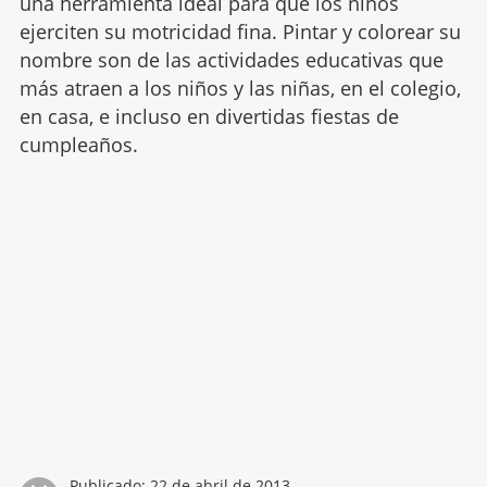
una herramienta ideal para que los niños
ejerciten su motricidad fina. Pintar y colorear su
nombre son de las actividades educativas que
más atraen a los niños y las niñas, en el colegio,
en casa, e incluso en divertidas fiestas de
cumpleaños.
Publicado:
22 de abril de 2013