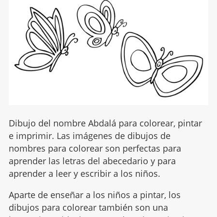
Dibujo del nombre Abdalá para colorear, pintar
e imprimir. Las imágenes de dibujos de
nombres para colorear son perfectas para
aprender las letras del abecedario y para
aprender a leer y escribir a los niños.
Aparte de enseñar a los niños a pintar, los
dibujos para colorear también son una