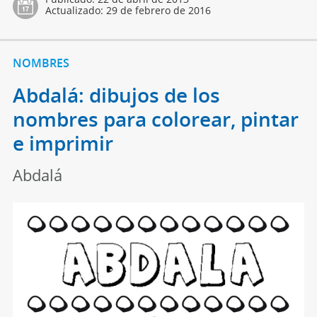
Actualizado:
29 de febrero de 2016
NOMBRES
Abdalá: dibujos de los
nombres para colorear, pintar
e imprimir
Abdalá