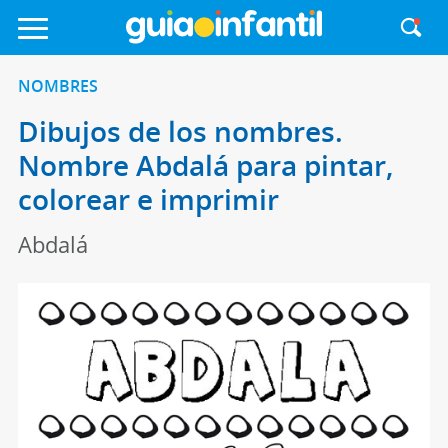
NOMBRES
Dibujos de los nombres.
Nombre Abdalá para pintar,
colorear e imprimir
Abdalá