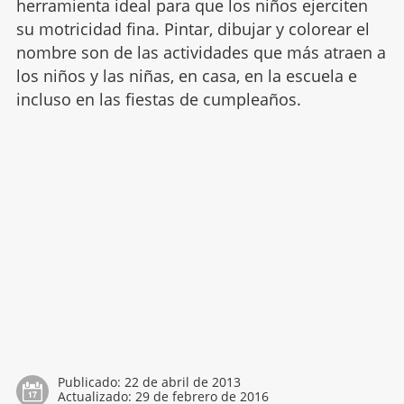
herramienta ideal para que los niños ejerciten
su motricidad fina. Pintar, dibujar y colorear el
nombre son de las actividades que más atraen a
los niños y las niñas, en casa, en la escuela e
incluso en las fiestas de cumpleaños.
Publicado:
22 de abril de 2013
Actualizado:
29 de febrero de 2016