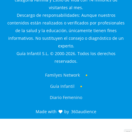
visitantes al mes.
Descargo de responsabilidades: Aunque nuestros
contenidos están realizados o verificados por profesionales
de la salud y la educación, únicamente tienen fines
informativos. No sustituyen el consejo o diagnóstico de un
experto.
Guía Infantil S.L. © 2000-2026. Todos los derechos
reservados.
Familyes Network
Guía Infantil
Diario Femenino
Made with
by
360audience