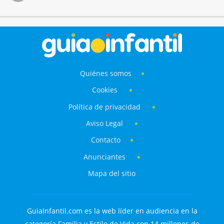
Quiénes somos
Cookies
Política de privacidad
Aviso Legal
Contacto
Anunciantes
Mapa del sitio
GuiaInfantil.com es la web líder en audiencia en la
categoría Familia y Estilo de Vida con 14 millones de