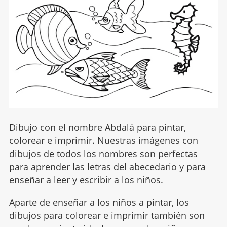
Dibujo con el nombre Abdalá para pintar,
colorear e imprimir. Nuestras imágenes con
dibujos de todos los nombres son perfectas
para aprender las letras del abecedario y para
enseñar a leer y escribir a los niños.
Aparte de enseñar a los niños a pintar, los
dibujos para colorear e imprimir también son