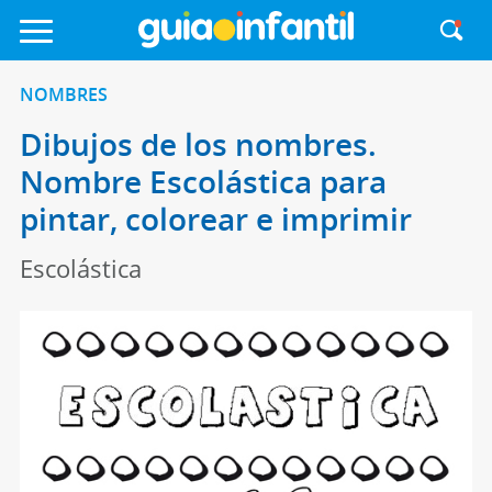
NOMBRES
Dibujos de los nombres.
Nombre Escolástica para
pintar, colorear e imprimir
Escolástica