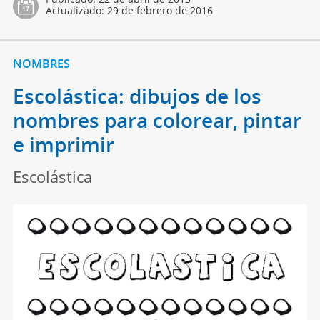
Actualizado:
29 de febrero de 2016
NOMBRES
Escolástica: dibujos de los
nombres para colorear, pintar
e imprimir
Escolástica