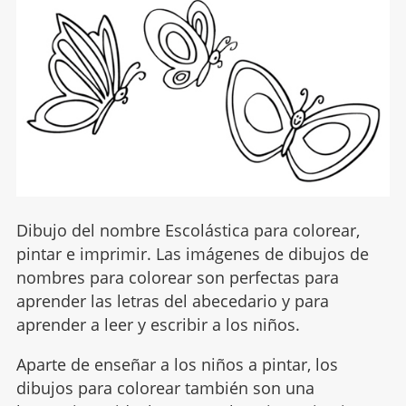
Dibujo del nombre Escolástica para colorear,
pintar e imprimir. Las imágenes de dibujos de
nombres para colorear son perfectas para
aprender las letras del abecedario y para
aprender a leer y escribir a los niños.
Aparte de enseñar a los niños a pintar, los
dibujos para colorear también son una