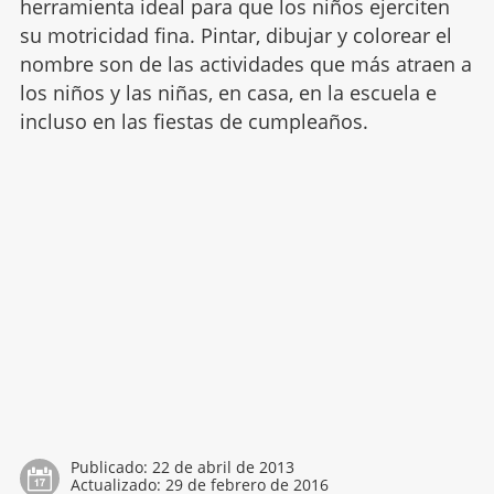
herramienta ideal para que los niños ejerciten
su motricidad fina. Pintar, dibujar y colorear el
nombre son de las actividades que más atraen a
los niños y las niñas, en casa, en la escuela e
incluso en las fiestas de cumpleaños.
Publicado:
22 de abril de 2013
Actualizado:
29 de febrero de 2016