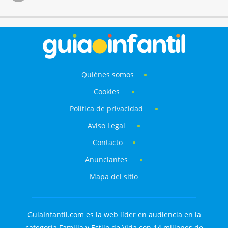
Quiénes somos
Cookies
Política de privacidad
Aviso Legal
Contacto
Anunciantes
Mapa del sitio
GuiaInfantil.com es la web líder en audiencia en la
categoría Familia y Estilo de Vida con 14 millones de