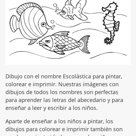
Dibujo con el nombre Escolástica para pintar,
colorear e imprimir. Nuestras imágenes con
dibujos de todos los nombres son perfectas
para aprender las letras del abecedario y para
enseñar a leer y escribir a los niños.
Aparte de enseñar a los niños a pintar, los
dibujos para colorear e imprimir también son