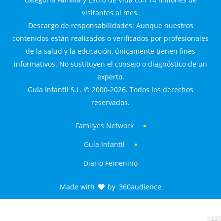
visitantes al mes.
Descargo de responsabilidades: Aunque nuestros
contenidos están realizados o verificados por profesionales
de la salud y la educación, únicamente tienen fines
informativos. No sustituyen el consejo o diagnóstico de un
experto.
Guía Infantil S.L. © 2000-2026. Todos los derechos
reservados.
Familyes Network
Guía Infantil
Diario Femenino
Made with
by
360audience