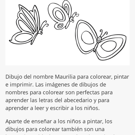
Dibujo del nombre Maurilia para colorear, pintar
e imprimir. Las imágenes de dibujos de
nombres para colorear son perfectas para
aprender las letras del abecedario y para
aprender a leer y escribir a los niños.
Aparte de enseñar a los niños a pintar, los
dibujos para colorear también son una