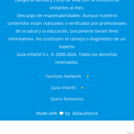
visitantes al mes.
Descargo de responsabilidades: Aunque nuestros
contenidos están realizados o verificados por profesionales
de la salud y la educación, únicamente tienen fines
informativos. No sustituyen el consejo o diagnóstico de un
experto.
Guía Infantil S.L. © 2000-2026. Todos los derechos
reservados.
Familyes Network
Guía Infantil
Diario Femenino
Made with
by
360audience