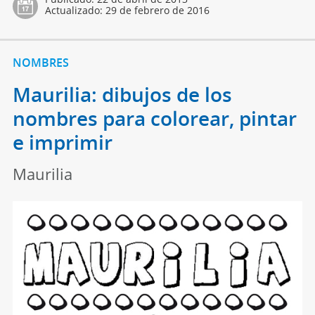
Actualizado:
29 de febrero de 2016
NOMBRES
Maurilia: dibujos de los
nombres para colorear, pintar
e imprimir
Maurilia