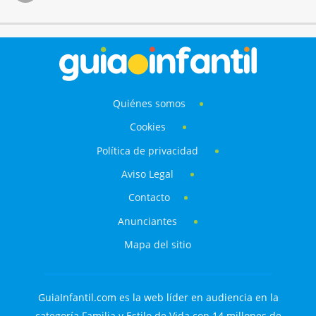
Quiénes somos
Cookies
Política de privacidad
Aviso Legal
Contacto
Anunciantes
Mapa del sitio
GuiaInfantil.com es la web líder en audiencia en la
categoría Familia y Estilo de Vida con 14 millones de