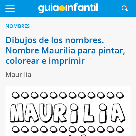
NOMBRES
Dibujos de los nombres.
Nombre Maurilia para pintar,
colorear e imprimir
Maurilia