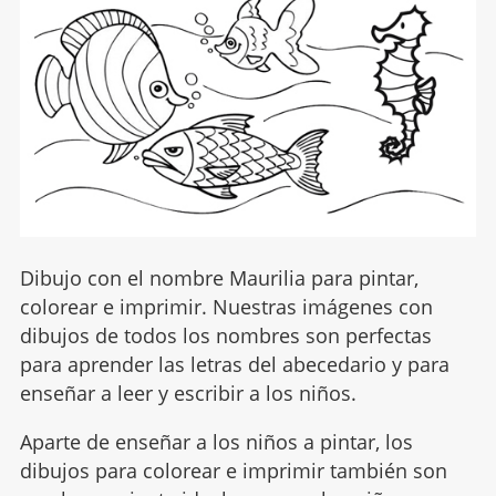
Dibujo con el nombre Maurilia para pintar,
colorear e imprimir. Nuestras imágenes con
dibujos de todos los nombres son perfectas
para aprender las letras del abecedario y para
enseñar a leer y escribir a los niños.
Aparte de enseñar a los niños a pintar, los
dibujos para colorear e imprimir también son