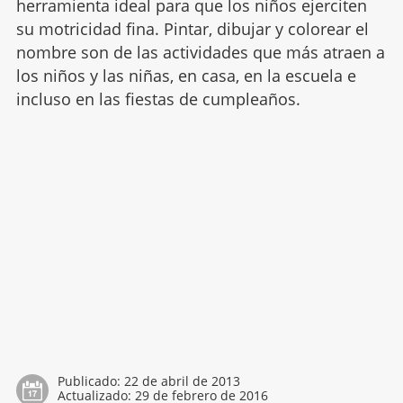
herramienta ideal para que los niños ejerciten
su motricidad fina. Pintar, dibujar y colorear el
nombre son de las actividades que más atraen a
los niños y las niñas, en casa, en la escuela e
incluso en las fiestas de cumpleaños.
Publicado:
22 de abril de 2013
Actualizado:
29 de febrero de 2016