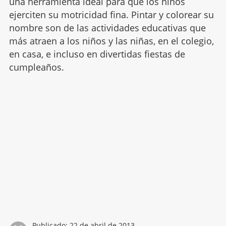
una herramienta ideal para que los niños
ejerciten su motricidad fina. Pintar y colorear su
nombre son de las actividades educativas que
más atraen a los niños y las niñas, en el colegio,
en casa, e incluso en divertidas fiestas de
cumpleaños.
Publicado:
22 de abril de 2013