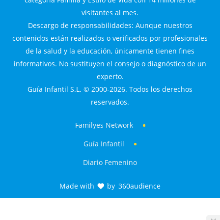
visitantes al mes.
Descargo de responsabilidades: Aunque nuestros
contenidos están realizados o verificados por profesionales
de la salud y la educación, únicamente tienen fines
informativos. No sustituyen el consejo o diagnóstico de un
experto.
Guía Infantil S.L. © 2000-2026. Todos los derechos
reservados.
Familyes Network
Guía Infantil
Diario Femenino
Made with
by
360audience