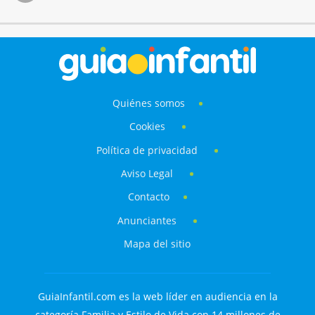
Quiénes somos
Cookies
Política de privacidad
Aviso Legal
Contacto
Anunciantes
Mapa del sitio
GuiaInfantil.com es la web líder en audiencia en la
categoría Familia y Estilo de Vida con 14 millones de