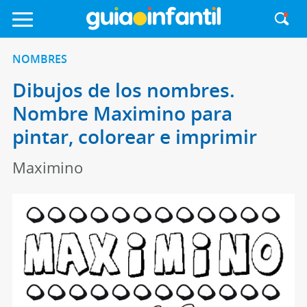
NOMBRES
Dibujos de los nombres.
Nombre Maximino para
pintar, colorear e imprimir
Maximino