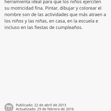
herramienta ideal para que los niños ejerciten
su motricidad fina. Pintar, dibujar y colorear el
nombre son de las actividades que más atraen a
los niños y las niñas, en casa, en la escuela e
incluso en las fiestas de cumpleaños.
Publicado:
22 de abril de 2013
Actualizado:
29 de febrero de 2016