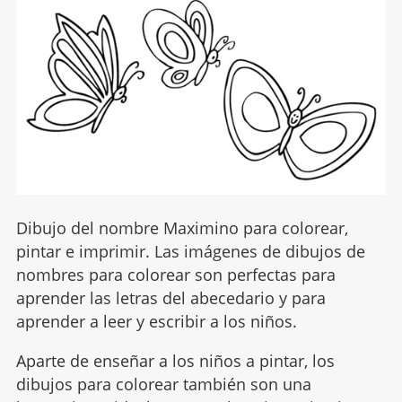
Dibujo del nombre Maximino para colorear,
pintar e imprimir. Las imágenes de dibujos de
nombres para colorear son perfectas para
aprender las letras del abecedario y para
aprender a leer y escribir a los niños.
Aparte de enseñar a los niños a pintar, los
dibujos para colorear también son una