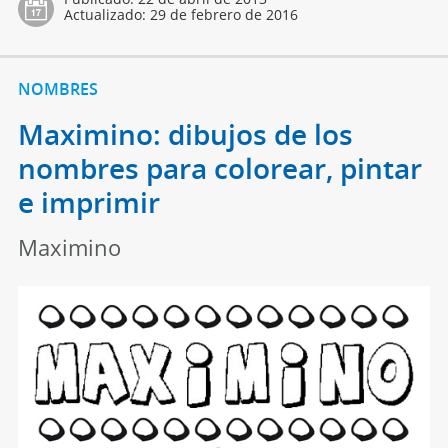
Actualizado:
29 de febrero de 2016
NOMBRES
Maximino: dibujos de los
nombres para colorear, pintar
e imprimir
Maximino