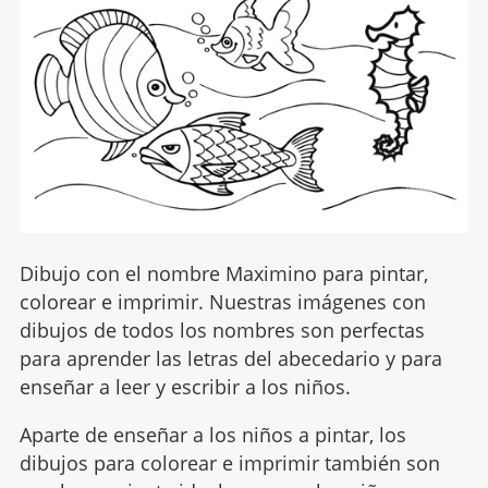
Dibujo con el nombre Maximino para pintar,
colorear e imprimir. Nuestras imágenes con
dibujos de todos los nombres son perfectas
para aprender las letras del abecedario y para
enseñar a leer y escribir a los niños.
Aparte de enseñar a los niños a pintar, los
dibujos para colorear e imprimir también son