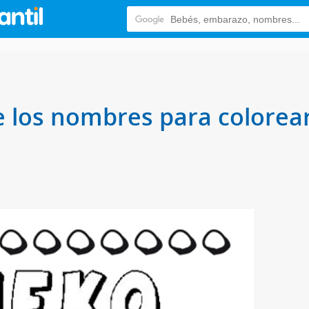
e los nombres para colorear