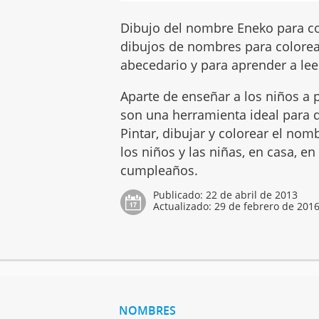
Dibujo del nombre Eneko para co
dibujos de nombres para colorear
abecedario y para aprender a leer
Aparte de enseñar a los niños a p
son una herramienta ideal para q
Pintar, dibujar y colorear el no
los niños y las niñas, en casa, en
cumpleaños.
Publicado:
22 de abril de 2013
Actualizado:
29 de febrero de 201
NOMBRES