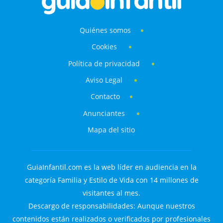
Quiénes somos
Cookies
Política de privacidad
Aviso Legal
Contacto
Anunciantes
Mapa del sitio
GuiaInfantil.com es la web líder en audiencia en la
categoría Familia y Estilo de Vida con 14 millones de
visitantes al mes.
Descargo de responsabilidades: Aunque nuestros
contenidos están realizados o verificados por profesionales