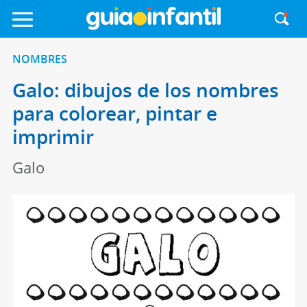
NOMBRES
Galo: dibujos de los nombres
para colorear, pintar e
imprimir
Galo