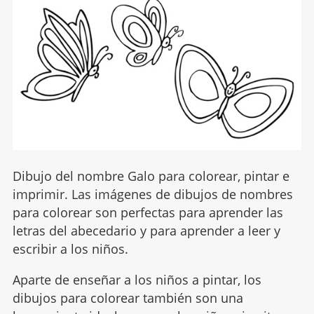
Dibujo del nombre Galo para colorear, pintar e
imprimir. Las imágenes de dibujos de nombres
para colorear son perfectas para aprender las
letras del abecedario y para aprender a leer y
escribir a los niños.
Aparte de enseñar a los niños a pintar, los
dibujos para colorear también son una