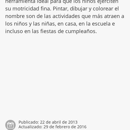
herramienta ideal para que los niños ejerciten
su motricidad fina. Pintar, dibujar y colorear el
nombre son de las actividades que más atraen a
los niños y las niñas, en casa, en la escuela e
incluso en las fiestas de cumpleaños.
Publicado:
22 de abril de 2013
Actualizado:
29 de febrero de 2016