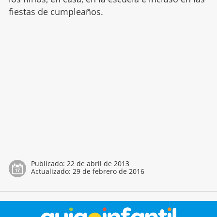
fiestas de cumpleaños.
Publicado:
22 de abril de 2013
Actualizado:
29 de febrero de 2016