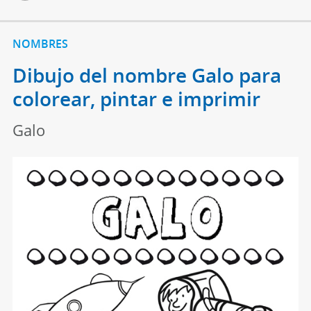
NOMBRES
Dibujo del nombre Galo para
colorear, pintar e imprimir
Galo