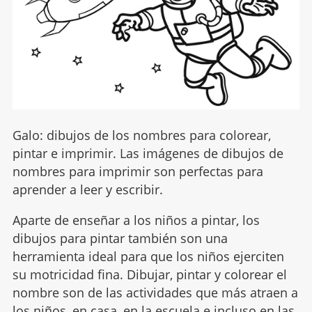
Galo: dibujos de los nombres para colorear,
pintar e imprimir. Las imágenes de dibujos de
nombres para imprimir son perfectas para
aprender a leer y escribir.
Aparte de enseñar a los niños a pintar, los
dibujos para pintar también son una
herramienta ideal para que los niños ejerciten
su motricidad fina. Dibujar, pintar y colorear el
nombre son de las actividades que más atraen a
los niños, en casa, en la escuela e incluso en las