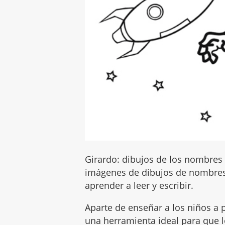
Girardo: dibujos de los nombres 
imágenes de dibujos de nombres
aprender a leer y escribir.
Aparte de enseñar a los niños a p
una herramienta ideal para que lo