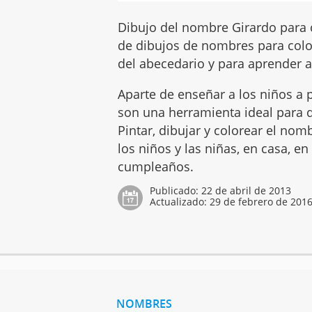
Dibujo del nombre Girardo para c
de dibujos de nombres para color
del abecedario y para aprender a 
Aparte de enseñar a los niños a p
son una herramienta ideal para q
Pintar, dibujar y colorear el no
los niños y las niñas, en casa, en
cumpleaños.
Publicado:
22 de abril de 2013
Actualizado:
29 de febrero de 201
NOMBRES