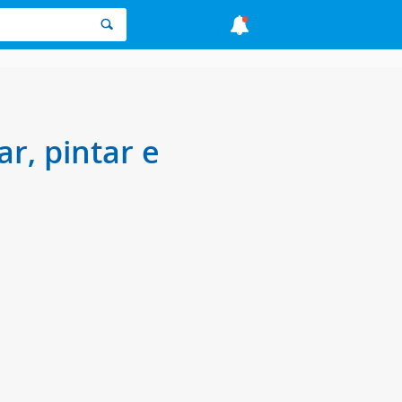
r, pintar e