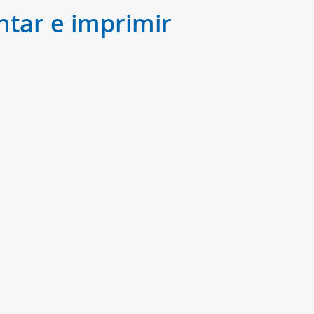
ntar e imprimir