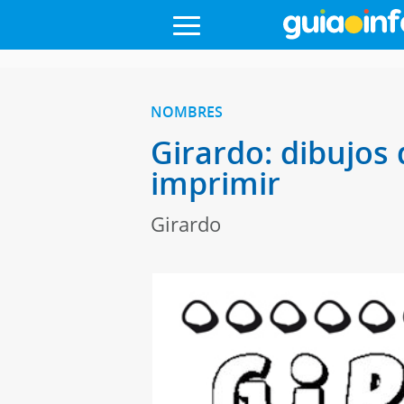
NOMBRES
Girardo: dibujos 
imprimir
Girardo