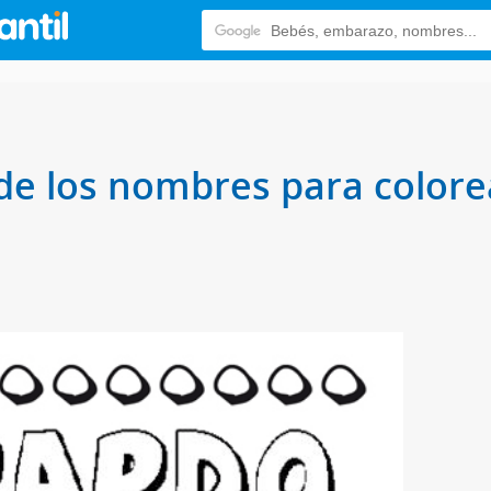
de los nombres para colorea