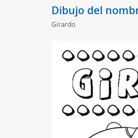
Dibujo del nombr
Girardo