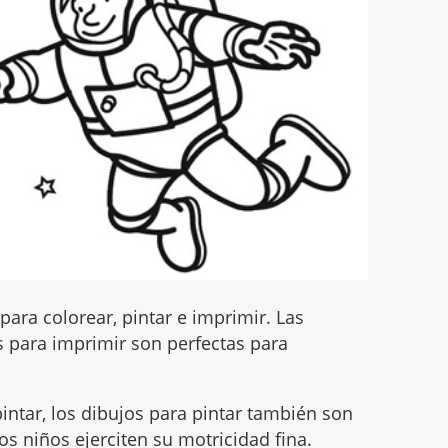
para colorear, pintar e imprimir. Las
 para imprimir son perfectas para
intar, los dibujos para pintar también son
s niños ejerciten su motricidad fina.