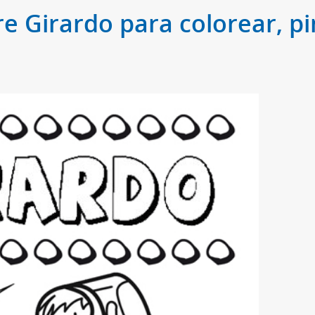
e Girardo para colorear, pi