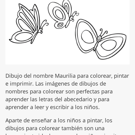
Dibujo del nombre Maurilia para colorear, pintar
e imprimir. Las imágenes de dibujos de
nombres para colorear son perfectas para
aprender las letras del abecedario y para
aprender a leer y escribir a los niños.
Aparte de enseñar a los niños a pintar, los
dibujos para colorear también son una