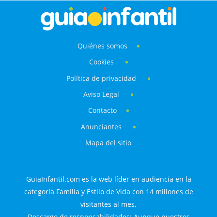
Quiénes somos
Cookies
Política de privacidad
Aviso Legal
Contacto
Anunciantes
Mapa del sitio
GuiaInfantil.com es la web líder en audiencia en la
categoría Familia y Estilo de Vida con 14 millones de
visitantes al mes.
Descargo de responsabilidades: Aunque nuestros