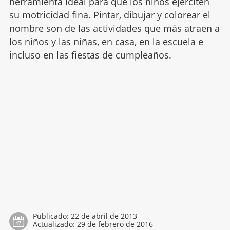
herramienta ideal para que los niños ejerciten
su motricidad fina. Pintar, dibujar y colorear el
nombre son de las actividades que más atraen a
los niños y las niñas, en casa, en la escuela e
incluso en las fiestas de cumpleaños.
Publicado:
22 de abril de 2013
Actualizado:
29 de febrero de 2016