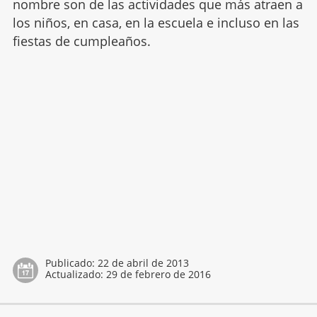
nombre son de las actividades que más atraen a
los niños, en casa, en la escuela e incluso en las
fiestas de cumpleaños.
Publicado:
22 de abril de 2013
Actualizado:
29 de febrero de 2016