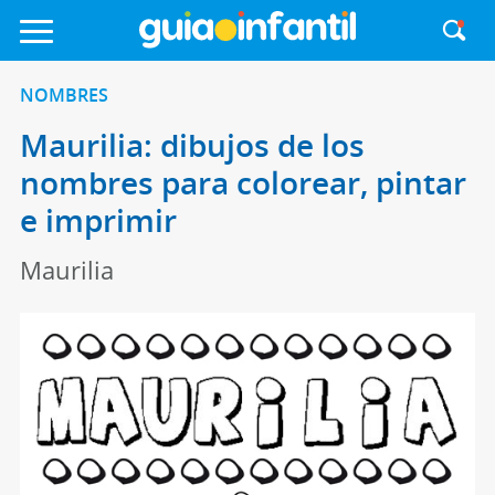
NOMBRES
Maurilia: dibujos de los
nombres para colorear, pintar
e imprimir
Maurilia