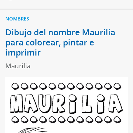
NOMBRES
Dibujo del nombre Maurilia
para colorear, pintar e
imprimir
Maurilia