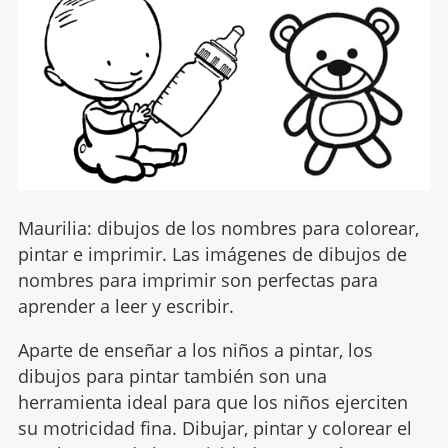
Maurilia: dibujos de los nombres para colorear,
pintar e imprimir. Las imágenes de dibujos de
nombres para imprimir son perfectas para
aprender a leer y escribir.
Aparte de enseñar a los niños a pintar, los
dibujos para pintar también son una
herramienta ideal para que los niños ejerciten
su motricidad fina. Dibujar, pintar y colorear el