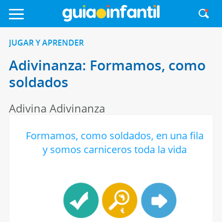
JUGAR Y APRENDER
Adivinanza: Formamos, como
soldados
Adivina Adivinanza
Formamos, como soldados, en una fila
y somos carniceros toda la vida