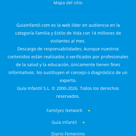
Mapa del sitio
GuiaInfantil.com es la web líder en audiencia en la
categoría Familia y Estilo de Vida con 14 millones de
visitantes al mes.
Descargo de responsabilidades: Aunque nuestros
contenidos están realizados o verificados por profesionales
de la salud y la educación, únicamente tienen fines
informativos. No sustituyen el consejo o diagnóstico de un
experto.
Guía Infantil S.L. © 2000-2026. Todos los derechos
reservados.
Familyes Network
Guía Infantil
Diario Femenino