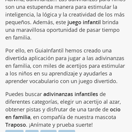
son una estupenda manera para estimular la
inteligencia, la lógica y la creatividad de los más
pequeños. Además, este
juego infantil
brinda
una maravillosa oportunidad de pasar tiempo
en familia.
Por ello, en GuiaInfantil hemos creado una
divertida aplicación para jugar a las adivinanzas
en familia, con miles de acertijos para estimular
a los niños en su aprendizaje y ayudarles a
aprender vocabulario con un juego divertido.
Puedes buscar
adivinanzas infantiles
de
diferentes categorías, elegir un acertijo al azar,
obtener pistas y disfrutar de una tarde de
ocio
en familia
, en compañía de nuestra mascota
Traposo
. ¡Anímate y prueba suerte!