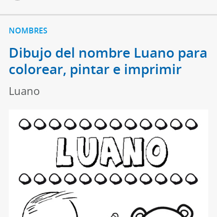
NOMBRES
Dibujo del nombre Luano para
colorear, pintar e imprimir
Luano