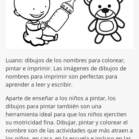
Luano: dibujos de los nombres para colorear,
pintar e imprimir. Las imágenes de dibujos de
nombres para imprimir son perfectas para
aprender a leer y escribir.
Aparte de enseñar a los niños a pintar, los
dibujos para pintar también son una
herramienta ideal para que los niños ejerciten
su motricidad fina. Dibujar, pintar y colorear el
nombre son de las actividades que más atraen a
los niños, en casa, en la escuela e incluso en las