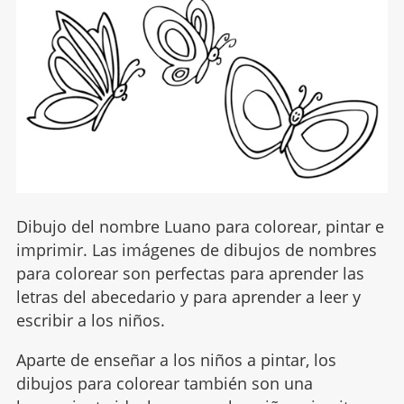
Dibujo del nombre Luano para colorear, pintar e
imprimir. Las imágenes de dibujos de nombres
para colorear son perfectas para aprender las
letras del abecedario y para aprender a leer y
escribir a los niños.
Aparte de enseñar a los niños a pintar, los
dibujos para colorear también son una