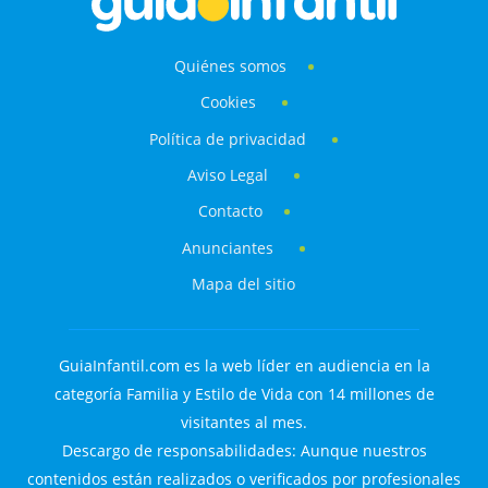
Quiénes somos
Cookies
Política de privacidad
Aviso Legal
Contacto
Anunciantes
Mapa del sitio
GuiaInfantil.com es la web líder en audiencia en la
categoría Familia y Estilo de Vida con 14 millones de
visitantes al mes.
Descargo de responsabilidades: Aunque nuestros
contenidos están realizados o verificados por profesionales