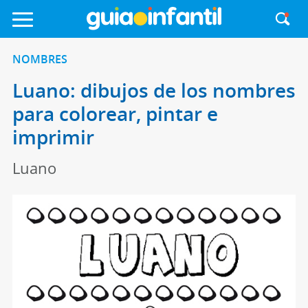
NOMBRES
Luano: dibujos de los nombres
para colorear, pintar e
imprimir
Luano