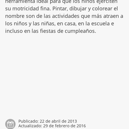
herramienta ideal para que los niños ejerciten
su motricidad fina. Pintar, dibujar y colorear el
nombre son de las actividades que más atraen a
los niños y las niñas, en casa, en la escuela e
incluso en las fiestas de cumpleaños.
Publicado:
22 de abril de 2013
Actualizado:
29 de febrero de 2016