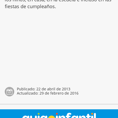
fiestas de cumpleaños.
Publicado:
22 de abril de 2013
Actualizado:
29 de febrero de 2016