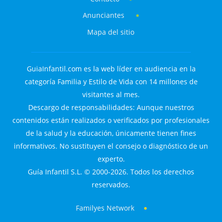
Anunciantes
Mapa del sitio
GuiaInfantil.com es la web líder en audiencia en la
categoría Familia y Estilo de Vida con 14 millones de
visitantes al mes.
Descargo de responsabilidades: Aunque nuestros
contenidos están realizados o verificados por profesionales
de la salud y la educación, únicamente tienen fines
informativos. No sustituyen el consejo o diagnóstico de un
experto.
Guía Infantil S.L. © 2000-2026. Todos los derechos
reservados.
Familyes Network