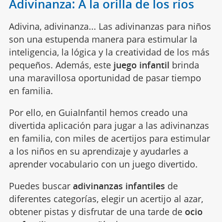
Adivinanza: A la orilla de los ríos
Adivina, adivinanza... Las adivinanzas para niños
son una estupenda manera para estimular la
inteligencia, la lógica y la creatividad de los más
pequeños. Además, este
juego infantil
brinda
una maravillosa oportunidad de pasar tiempo
en familia.
Por ello, en GuiaInfantil hemos creado una
divertida aplicación para jugar a las adivinanzas
en familia, con miles de acertijos para estimular
a los niños en su aprendizaje y ayudarles a
aprender vocabulario con un juego divertido.
Puedes buscar
adivinanzas infantiles
de
diferentes categorías, elegir un acertijo al azar,
obtener pistas y disfrutar de una tarde de
ocio