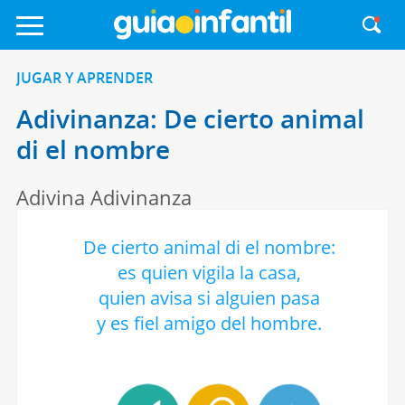
JUGAR Y APRENDER
Adivinanza: De cierto animal
di el nombre
Adivina Adivinanza
De cierto animal di el nombre:
es quien vigila la casa,
quien avisa si alguien pasa
y es fiel amigo del hombre.