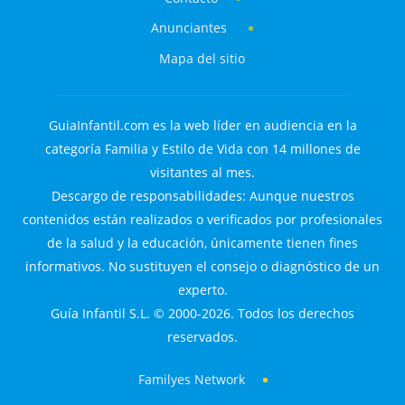
Anunciantes
Mapa del sitio
GuiaInfantil.com es la web líder en audiencia en la
categoría Familia y Estilo de Vida con 14 millones de
visitantes al mes.
Descargo de responsabilidades: Aunque nuestros
contenidos están realizados o verificados por profesionales
de la salud y la educación, únicamente tienen fines
informativos. No sustituyen el consejo o diagnóstico de un
experto.
Guía Infantil S.L. © 2000-2026. Todos los derechos
reservados.
Familyes Network