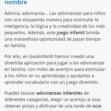
nombre
Adivina, adivinanza... Las adivinanzas para niños
son una estupenda manera para estimular la
inteligencia, la lógica y la creatividad de los más
pequeños. Además, este
juego infantil
brinda
una maravillosa oportunidad de pasar tiempo
en familia.
Por ello, en GuiaInfantil hemos creado una
divertida aplicación para jugar a las adivinanzas
en familia, con miles de acertijos para estimular
a los niños en su aprendizaje y ayudarles a
aprender vocabulario con un juego divertido.
Puedes buscar
adivinanzas infantiles
de
diferentes categorías, elegir un acertijo al azar,
obtener pistas y disfrutar de una tarde de
ocio