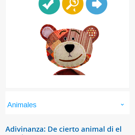
Adivinanza: De cierto animal di el