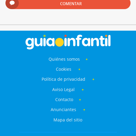
COMENTAR
Quiénes somos
Cookies
Política de privacidad
Aviso Legal
Contacto
Anunciantes
Mapa del sitio