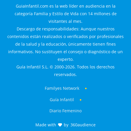
GuiaInfantil.com es la web líder en audiencia en la
categoría Familia y Estilo de Vida con 14 millones de
visitantes al mes.
Descargo de responsabilidades: Aunque nuestros
contenidos están realizados o verificados por profesionales
de la salud y la educación, únicamente tienen fines
informativos. No sustituyen el consejo o diagnóstico de un
experto.
Guía Infantil S.L. © 2000-2026. Todos los derechos
reservados.
Familyes Network
Guía Infantil
Diario Femenino
Made with
by
360audience