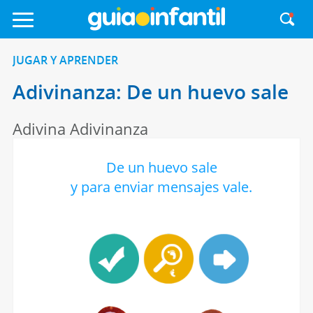
JUGAR Y APRENDER
Adivinanza: De un huevo sale
Adivina Adivinanza
De un huevo sale
y para enviar mensajes vale.