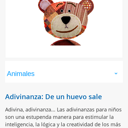
Adivinanza: De un huevo sale
Adivina, adivinanza... Las adivinanzas para niños
son una estupenda manera para estimular la
inteligencia, la lógica y la creatividad de los más