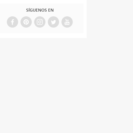
SÍGUENOS EN