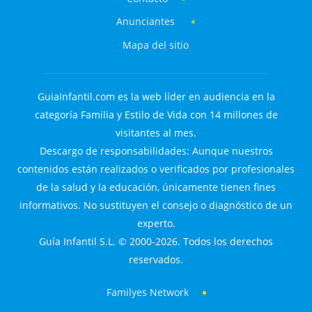
Anunciantes
Mapa del sitio
GuiaInfantil.com es la web líder en audiencia en la
categoría Familia y Estilo de Vida con 14 millones de
visitantes al mes.
Descargo de responsabilidades: Aunque nuestros
contenidos están realizados o verificados por profesionales
de la salud y la educación, únicamente tienen fines
informativos. No sustituyen el consejo o diagnóstico de un
experto.
Guía Infantil S.L. © 2000-2026. Todos los derechos
reservados.
Familyes Network