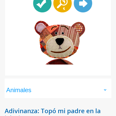
Adivinanza: Topó mi padre en la