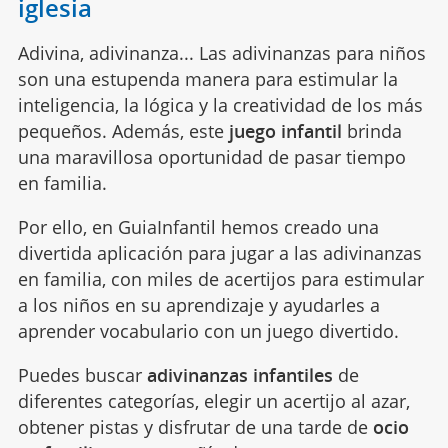
iglesia
Adivina, adivinanza... Las adivinanzas para niños
son una estupenda manera para estimular la
inteligencia, la lógica y la creatividad de los más
pequeños. Además, este
juego infantil
brinda
una maravillosa oportunidad de pasar tiempo
en familia.
Por ello, en GuiaInfantil hemos creado una
divertida aplicación para jugar a las adivinanzas
en familia, con miles de acertijos para estimular
a los niños en su aprendizaje y ayudarles a
aprender vocabulario con un juego divertido.
Puedes buscar
adivinanzas infantiles
de
diferentes categorías, elegir un acertijo al azar,
obtener pistas y disfrutar de una tarde de
ocio