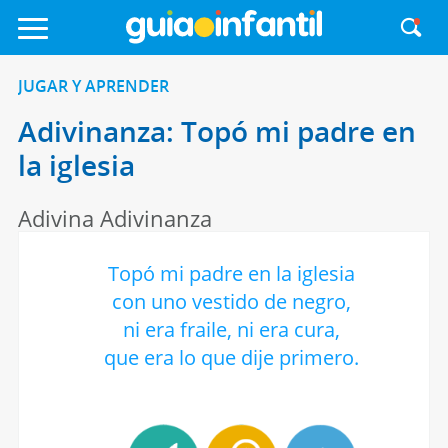
JUGAR Y APRENDER
Adivinanza: Topó mi padre en
la iglesia
Adivina Adivinanza
Topó mi padre en la iglesia
con uno vestido de negro,
ni era fraile, ni era cura,
que era lo que dije primero.