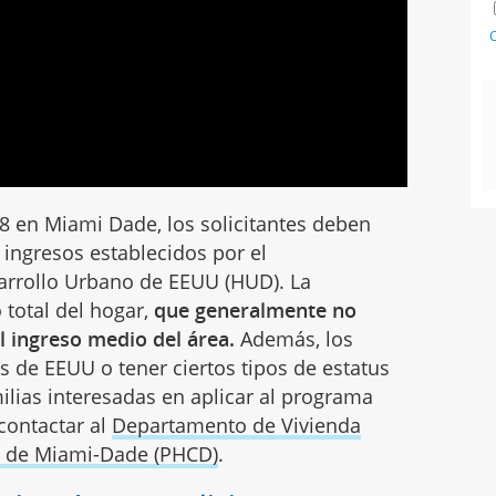
C
 8 en Miami Dade, los solicitantes deben
 ingresos establecidos por el
arrollo Urbano de EEUU (HUD). La
o total del hogar,
que generalmente no
l ingreso medio del área.
Además, los
s de EEUU o tener ciertos tipos de estatus
ilias interesadas en aplicar al programa
contactar al
Departamento de Vivienda
o de Miami-Dade (PHCD)
.