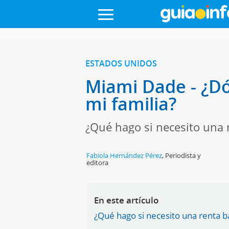
ESTADOS UNIDOS
Miami Dade - ¿D
mi familia?
¿Qué hago si necesito una 
Fabiola Hernández Pérez
,
Periodista y
editora
En este artículo
¿Qué hago si necesito una renta b