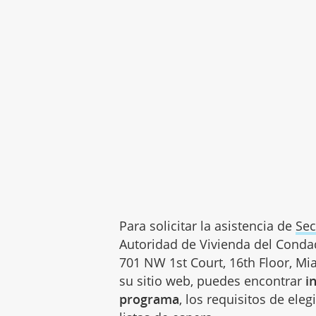
Para solicitar la asistencia de
Sec
Autoridad de Vivienda del Cond
701 NW 1st Court, 16th Floor, Mia
su sitio web, puedes encontrar
i
programa
, los requisitos de eleg