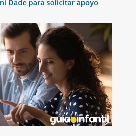
i Dade para solicitar apoyo