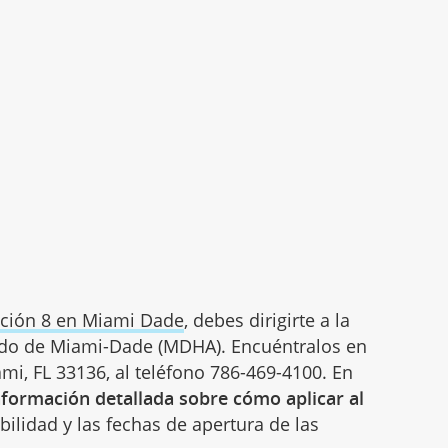
ción 8 en Miami Dade
, debes dirigirte a la
ado de Miami-Dade (MDHA). Encuéntralos en
mi, FL 33136, al teléfono 786-469-4100. En
nformación detallada sobre cómo aplicar al
ibilidad y las fechas de apertura de las