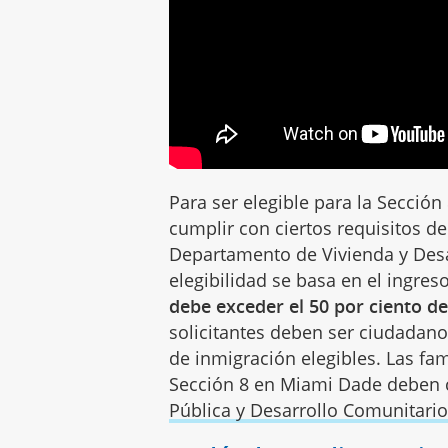
Para ser elegible para la Sección
cumplir con ciertos requisitos de
Departamento de Vivienda y Des
elegibilidad se basa en el ingres
debe exceder el 50 por ciento de
solicitantes deben ser ciudadano
de inmigración elegibles. Las fam
Sección 8 en Miami Dade deben 
Pública y Desarrollo Comunitari