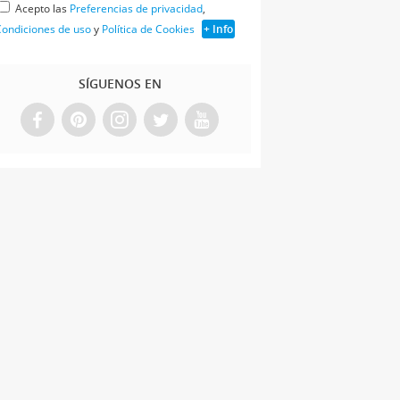
Acepto las
Preferencias de privacidad
,
ondiciones de uso
y
Política de Cookies
+ Info
SÍGUENOS EN