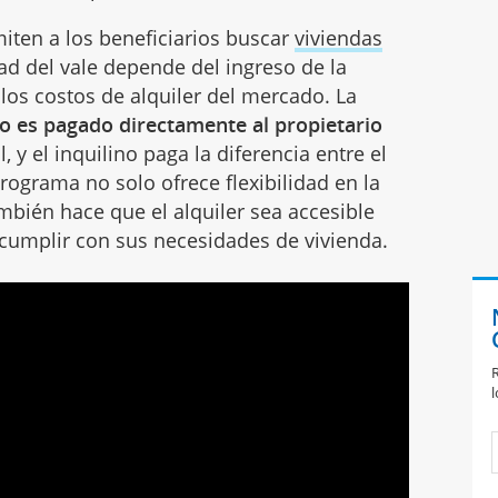
miten a los beneficiarios buscar
viviendas
ad del vale depende del ingreso de la
y los costos de alquiler del mercado. La
o es pagado directamente al propietario
, y el inquilino paga la diferencia entre el
 programa no solo ofrece flexibilidad en la
mbién hace que el alquiler sea accesible
 cumplir con sus necesidades de vivienda.
R
l