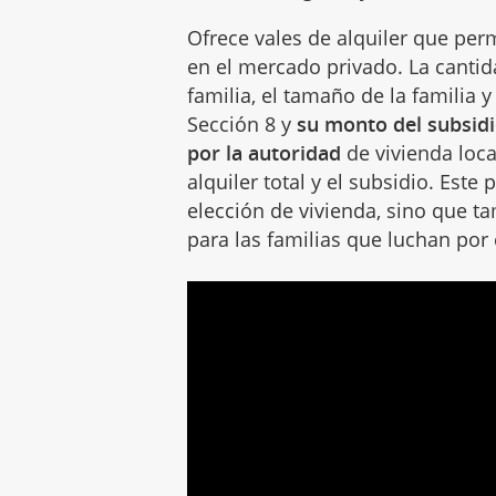
Ofrece vales de alquiler que per
en el mercado privado. La cantid
familia, el tamaño de la familia 
Sección 8 y
su monto del subsidi
por la autoridad
de vivienda local
alquiler total y el subsidio. Este
elección de vivienda, sino que ta
para las familias que luchan por