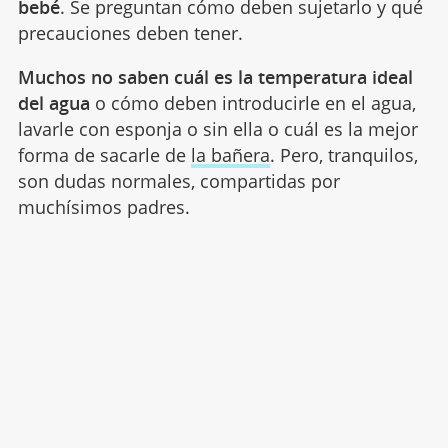
bebé
. Se preguntan cómo deben sujetarlo y qué
precauciones deben tener.
Muchos no saben cuál es la temperatura ideal
del agua
o cómo deben introducirle en el agua,
lavarle con esponja o sin ella o cuál es la mejor
forma de sacarle de
la bañera
. Pero, tranquilos,
son dudas normales, compartidas por
muchísimos padres.