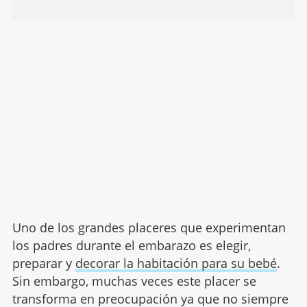
Uno de los grandes placeres que experimentan
los padres durante el embarazo es elegir,
preparar y
decorar la habitación para su bebé
.
Sin embargo, muchas veces este placer se
transforma en preocupación ya que no siempre