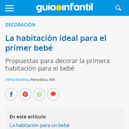
DECORACIÓN
La habitación ideal para el
primer bebé
Propuestas para decorar la primera
habitación para el bebé
Vilma Medina
,
Periodista, MA
En este artículo
La habitación para un bebé