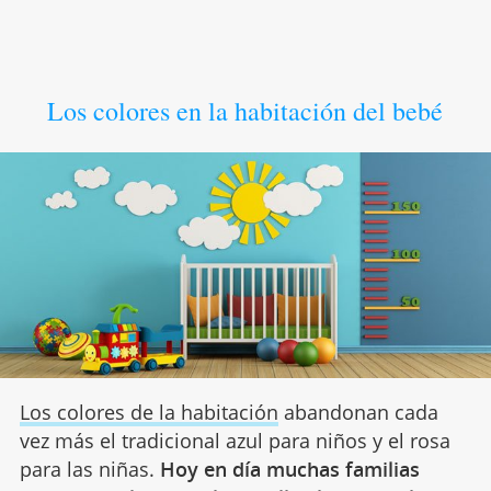
Los colores en la habitación del bebé
Los colores de la habitación
abandonan cada
vez más el tradicional azul para niños y el rosa
para las niñas.
Hoy en día muchas familias