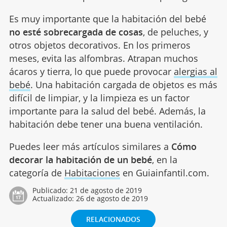
Es muy importante que la habitación del bebé
no esté sobrecargada de cosas
, de peluches, y
otros objetos decorativos. En los primeros
meses, evita las alfombras. Atrapan muchos
ácaros y tierra, lo que puede provocar
alergias al
bebé
. Una habitación cargada de objetos es más
difícil de limpiar, y la limpieza es un factor
importante para la salud del bebé. Además, la
habitación debe tener una buena ventilación.
Puedes leer más artículos similares a
Cómo
decorar la habitación de un bebé
, en la
categoría de
Habitaciones
en Guiainfantil.com.
Publicado:
21 de agosto de 2019
Actualizado:
26 de agosto de 2019
RELACIONADOS