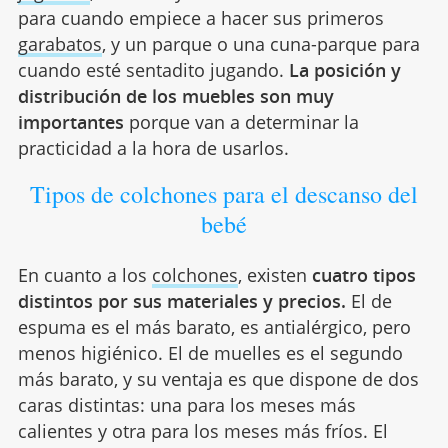
para cuando empiece a hacer sus primeros
garabatos
, y un parque o una cuna-parque para
cuando esté sentadito jugando.
La posición y
distribución de los muebles son muy
importantes
porque van a determinar la
practicidad a la hora de usarlos.
Tipos de colchones para el descanso del
bebé
En cuanto a los
colchones
, existen
cuatro tipos
distintos por sus materiales y precios.
El de
espuma es el más barato, es antialérgico, pero
menos higiénico. El de muelles es el segundo
más barato, y su ventaja es que dispone de dos
caras distintas: una para los meses más
calientes y otra para los meses más fríos. El