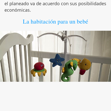
el planeado va de acuerdo con sus posibilidades
económicas.
La habitación para un bebé