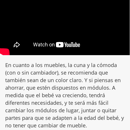
En cuanto a los muebles, la cuna y la cómoda
(con o sin cambiador), se recomienda que
también sean de un color claro. Y si piensas en
ahorrar, que estén dispuestos en módulos. A
medida que el bebé va creciendo, tendrá
diferentes necesidades, y te será más fácil
cambiar los módulos de lugar, juntar o quitar
partes para que se adapten a la edad del bebé, y
no tener que cambiar de mueble.