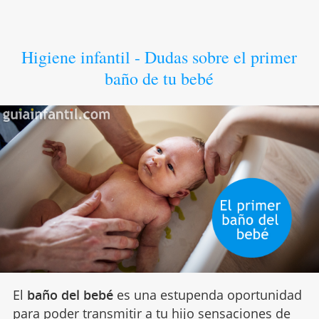
Higiene infantil - Dudas sobre el primer
baño de tu bebé
El
baño del bebé
es una estupenda oportunidad
para poder transmitir a tu hijo sensaciones de