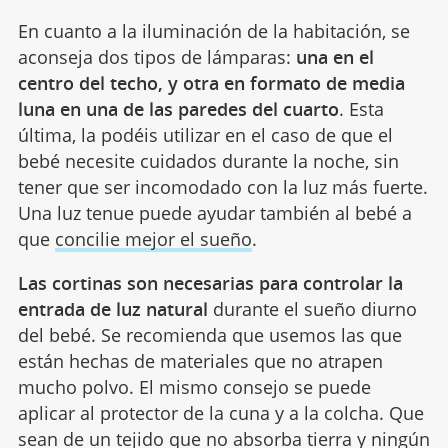
En cuanto a la iluminación de la habitación, se
aconseja dos tipos de lámparas:
una en el
centro del techo, y otra en formato de media
luna en una de las paredes del cuarto
. Esta
última, la podéis utilizar en el caso de que el
bebé necesite cuidados durante la noche, sin
tener que ser incomodado con la luz más fuerte.
Una luz tenue puede ayudar también al bebé a
que
concilie mejor el sueño
.
Las cortinas son necesarias para controlar la
entrada de luz natural
durante el sueño diurno
del bebé. Se recomienda que usemos las que
están hechas de materiales que no atrapen
mucho polvo. El mismo consejo se puede
aplicar al protector de la cuna y a la colcha. Que
sean de un tejido que no absorba tierra y ningún