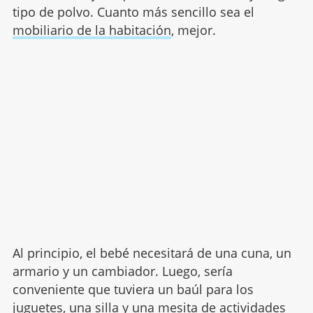
tipo de polvo. Cuanto más sencillo sea el
mobiliario de la habitación
, mejor.
Al principio, el bebé necesitará de una cuna, un
armario y un cambiador. Luego, sería
conveniente que tuviera un baúl para los
juguetes
, una silla y una mesita de actividades