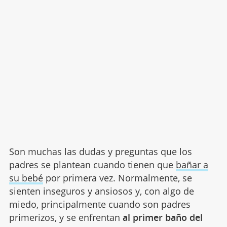
Son muchas las dudas y preguntas que los
padres se plantean cuando tienen que
bañar a
su bebé
por primera vez. Normalmente, se
sienten inseguros y ansiosos y, con algo de
miedo, principalmente cuando son padres
primerizos, y se enfrentan
al primer baño del