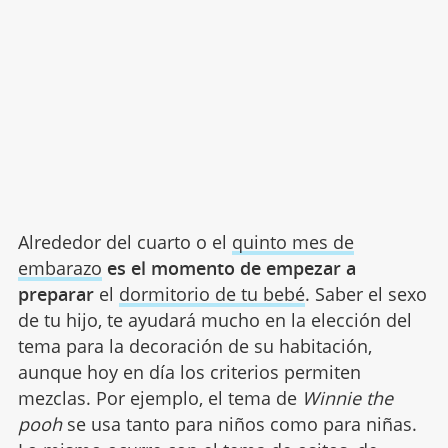
Alrededor del cuarto o el
quinto mes de
embarazo
es el momento de empezar a
preparar
el
dormitorio de tu bebé
. Saber el sexo
de tu hijo, te ayudará mucho en la elección del
tema para la decoración de su habitación,
aunque hoy en día los criterios permiten
mezclas. Por ejemplo, el tema de
Winnie the
pooh
se usa tanto para niños como para niñas.