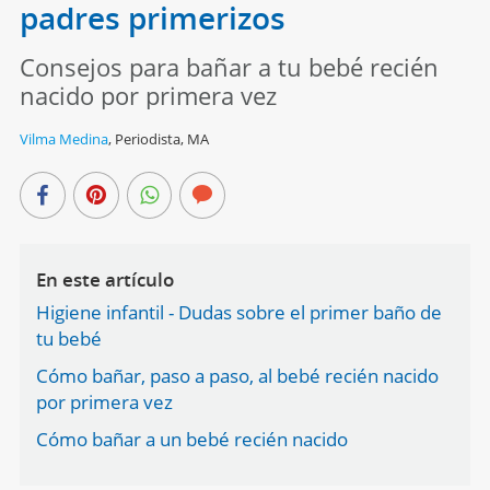
padres primerizos
Consejos para bañar a tu bebé recién
nacido por primera vez
Vilma Medina
,
Periodista, MA
En este artículo
Higiene infantil - Dudas sobre el primer baño de
tu bebé
Cómo bañar, paso a paso, al bebé recién nacido
por primera vez
Cómo bañar a un bebé recién nacido