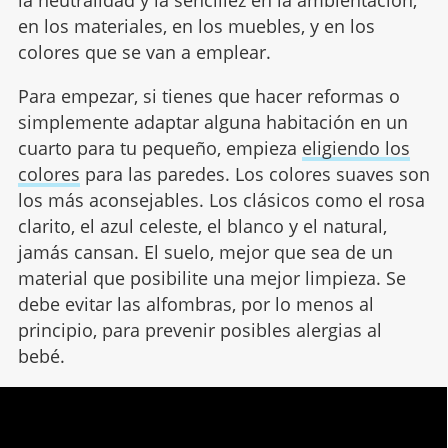
la neutralidad y la sencillez en la ambientación,
en los materiales, en los muebles, y en los
colores que se van a emplear.
Para empezar, si tienes que hacer reformas o
simplemente adaptar alguna habitación en un
cuarto para tu pequeño, empieza
eligiendo los
colores
para las paredes. Los colores suaves son
los más aconsejables. Los clásicos como el rosa
clarito, el azul celeste, el blanco y el natural,
jamás cansan. El suelo, mejor que sea de un
material que posibilite una mejor limpieza. Se
debe evitar las alfombras, por lo menos al
principio, para prevenir posibles alergias al
bebé.