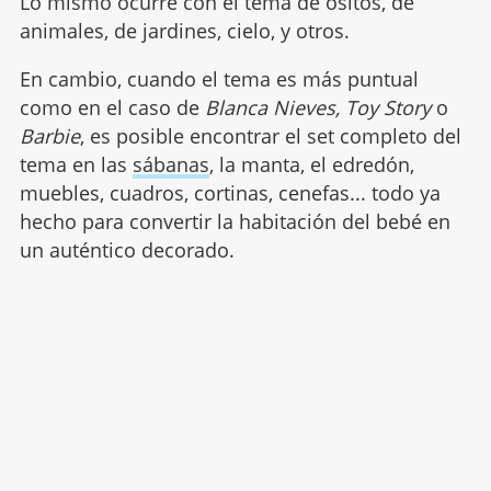
Lo mismo ocurre con el tema de ositos, de
animales, de jardines, cielo, y otros.
En cambio, cuando el tema es más puntual
como en el caso de
Blanca Nieves, Toy Story
o
Barbie
, es posible encontrar el set completo del
tema en las
sábanas
, la manta, el edredón,
muebles, cuadros, cortinas, cenefas... todo ya
hecho para convertir la habitación del bebé en
un auténtico decorado.