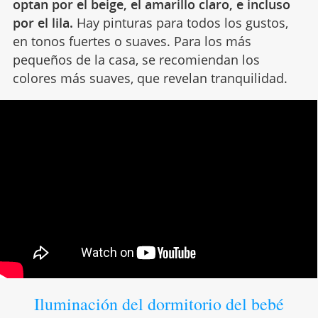
optan por el beige, el amarillo claro, e incluso
por el lila.
Hay pinturas para todos los gustos,
en tonos fuertes o suaves. Para los más
pequeños de la casa, se recomiendan los
colores más suaves, que revelan tranquilidad.
Iluminación del dormitorio del bebé