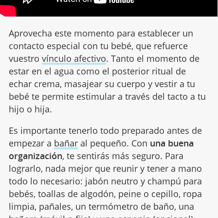
Aprovecha este momento para establecer un
contacto especial con tu bebé, que refuerce
vuestro
vínculo afectivo
. Tanto el momento de
estar en el agua como el posterior ritual de
echar crema, masajear su cuerpo y vestir a tu
bebé te permite estimular a través del tacto a tu
hijo o hija.
Es importante tenerlo todo preparado antes de
empezar a
bañar
al pequeño. Con
una buena
organización
, te sentirás más seguro. Para
lograrlo, nada mejor que reunir y tener a mano
todo lo necesario: jabón neutro y champú para
bebés, toallas de algodón, peine o cepillo, ropa
limpia, pañales, un termómetro de baño, una