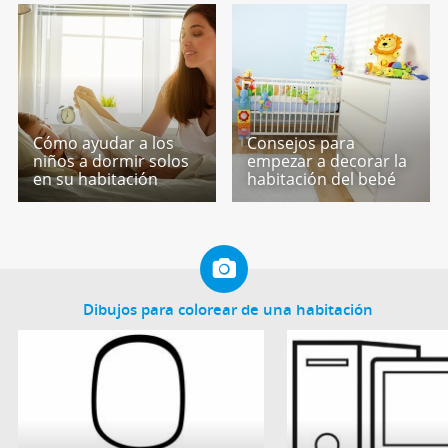
Cómo ayudar a los
Consejos para
niños a dormir solos
empezar a decorar la
en su habitación
habitación del bebé
Dibujos para colorear de una habitación