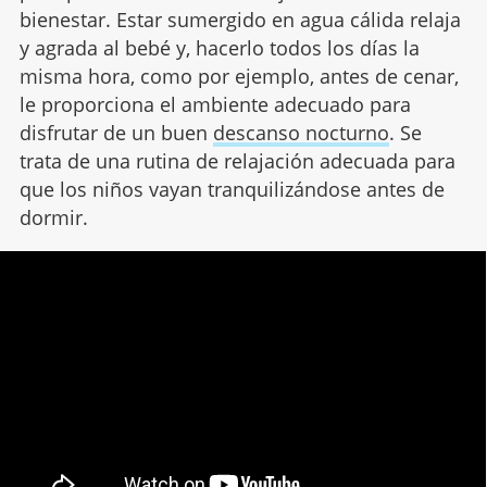
bienestar. Estar sumergido en agua cálida relaja
y agrada al bebé y, hacerlo todos los días la
misma hora, como por ejemplo, antes de cenar,
le proporciona el ambiente adecuado para
disfrutar de un buen
descanso nocturno
. Se
trata de una rutina de relajación adecuada para
que los niños vayan tranquilizándose antes de
dormir.