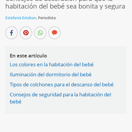
habitación del bebé sea bonita y segura
Estefanía Esteban
,
Periodista
En este artículo
Los colores en la habitación del bebé
Iluminación del dormitorio del bebé
Tipos de colchones para el descanso del bebé
Consejos de seguridad para la habitación del
bebé