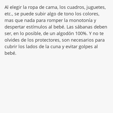
Al elegir la ropa de cama, los cuadros, juguetes,
etc., se puede subir algo de tono los colores,
mas que nada para romper la monotonía y
despertar estímulos al bebé. Las sábanas deben
ser, en lo posible, de un algodón 100%. Y no te
olvides de los protectores, son necesarios para
cubrir los lados de la cuna y evitar golpes al
bebé.