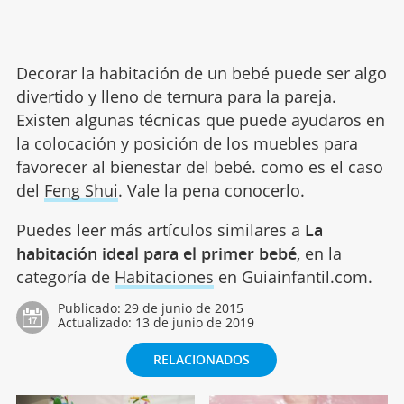
Decorar la habitación de un bebé puede ser algo
divertido y lleno de ternura para la pareja.
Existen algunas técnicas que puede ayudaros en
la colocación y posición de los muebles para
favorecer al bienestar del bebé. como es el caso
del
Feng Shui
. Vale la pena conocerlo.
Puedes leer más artículos similares a
La
habitación ideal para el primer bebé
, en la
categoría de
Habitaciones
en Guiainfantil.com.
Publicado:
29 de junio de 2015
Actualizado:
13 de junio de 2019
RELACIONADOS