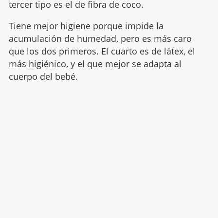
tercer tipo es el de fibra de coco.
Tiene mejor higiene porque impide la
acumulación de humedad, pero es más caro
que los dos primeros. El cuarto es de látex, el
más higiénico, y el que mejor se adapta al
cuerpo del bebé.