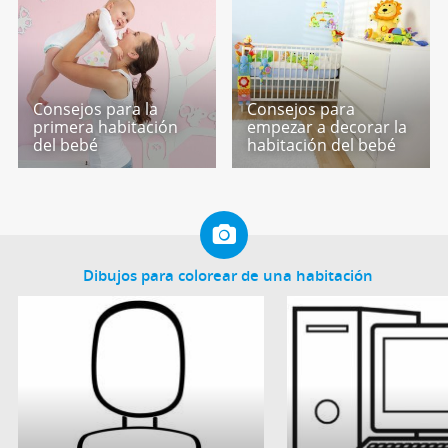
Consejos para la
Consejos para
primera habitación
empezar a decorar la
del bebé
habitación del bebé
Dibujos para colorear de una habitación