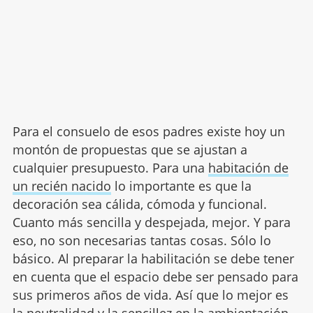
Para el consuelo de esos padres existe hoy un
montón de propuestas que se ajustan a
cualquier presupuesto. Para una
habitación de
un recién nacido
lo importante es que la
decoración sea cálida, cómoda y funcional.
Cuanto más sencilla y despejada, mejor. Y para
eso, no son necesarias tantas cosas. Sólo lo
básico. Al preparar la habilitación se debe tener
en cuenta que el espacio debe ser pensado para
sus primeros años de vida. Así que lo mejor es