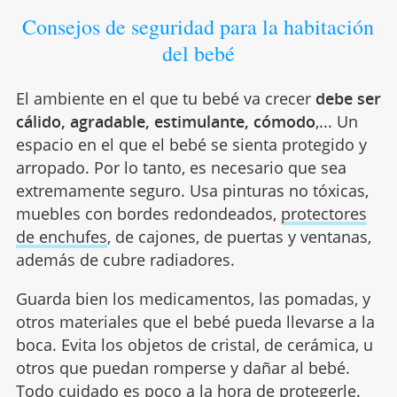
Consejos de seguridad para la habitación
del bebé
El ambiente en el que tu bebé va crecer
debe ser
cálido, agradable, estimulante, cómodo
,... Un
espacio en el que el bebé se sienta protegido y
arropado. Por lo tanto, es necesario que sea
extremamente seguro. Usa pinturas no tóxicas,
muebles con bordes redondeados,
protectores
de enchufes
, de cajones, de puertas y ventanas,
además de cubre radiadores.
Guarda bien los medicamentos, las pomadas, y
otros materiales que el bebé pueda llevarse a la
boca. Evita los objetos de cristal, de cerámica, u
otros que puedan romperse y dañar al bebé.
Todo cuidado es poco a la hora de protegerle.