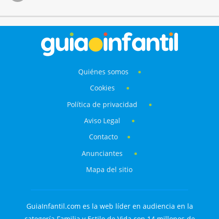
Quiénes somos
Cookies
Política de privacidad
Aviso Legal
Contacto
Anunciantes
Mapa del sitio
GuiaInfantil.com es la web líder en audiencia en la
categoría Familia y Estilo de Vida con 14 millones de