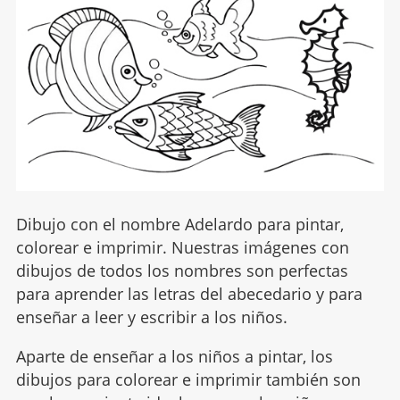
Dibujo con el nombre Adelardo para pintar,
colorear e imprimir. Nuestras imágenes con
dibujos de todos los nombres son perfectas
para aprender las letras del abecedario y para
enseñar a leer y escribir a los niños.
Aparte de enseñar a los niños a pintar, los
dibujos para colorear e imprimir también son