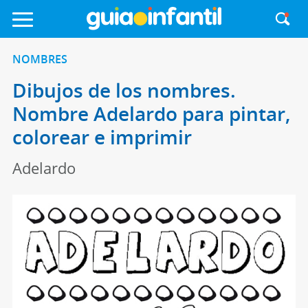
NOMBRES
Dibujos de los nombres.
Nombre Adelardo para pintar,
colorear e imprimir
Adelardo