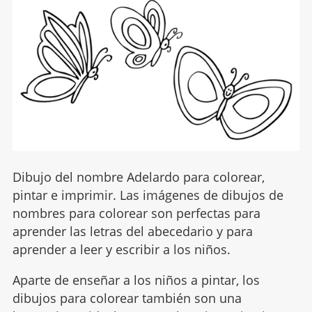
Dibujo del nombre Adelardo para colorear,
pintar e imprimir. Las imágenes de dibujos de
nombres para colorear son perfectas para
aprender las letras del abecedario y para
aprender a leer y escribir a los niños.
Aparte de enseñar a los niños a pintar, los
dibujos para colorear también son una