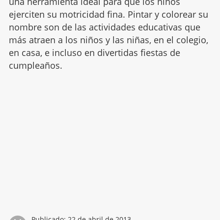
una herramienta ideal para que los niños
ejerciten su motricidad fina. Pintar y colorear su
nombre son de las actividades educativas que
más atraen a los niños y las niñas, en el colegio,
en casa, e incluso en divertidas fiestas de
cumpleaños.
Publicado:
22 de abril de 2013