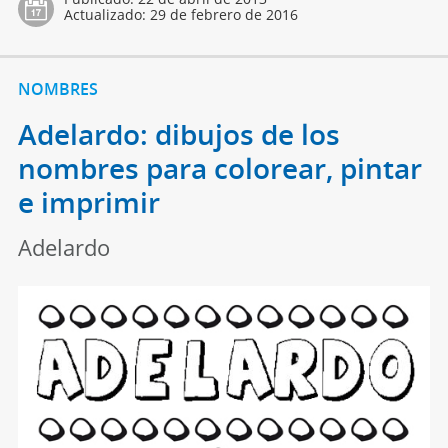
Actualizado:
29 de febrero de 2016
NOMBRES
Adelardo: dibujos de los
nombres para colorear, pintar
e imprimir
Adelardo