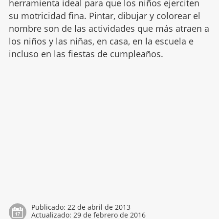
herramienta ideal para que los niños ejerciten
su motricidad fina. Pintar, dibujar y colorear el
nombre son de las actividades que más atraen a
los niños y las niñas, en casa, en la escuela e
incluso en las fiestas de cumpleaños.
Publicado:
22 de abril de 2013
Actualizado:
29 de febrero de 2016