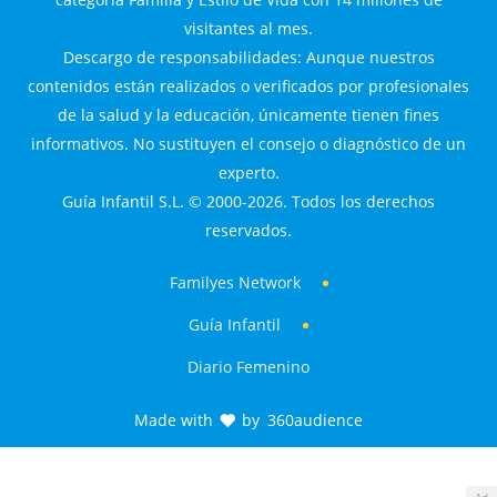
visitantes al mes.
Descargo de responsabilidades: Aunque nuestros
contenidos están realizados o verificados por profesionales
de la salud y la educación, únicamente tienen fines
informativos. No sustituyen el consejo o diagnóstico de un
experto.
Guía Infantil S.L. © 2000-2026. Todos los derechos
reservados.
Familyes Network
Guía Infantil
Diario Femenino
Made with
by
360audience