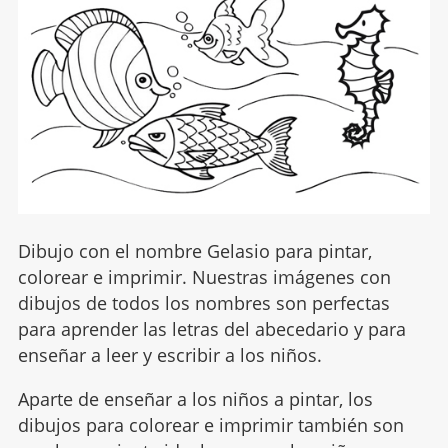
Dibujo con el nombre Gelasio para pintar,
colorear e imprimir. Nuestras imágenes con
dibujos de todos los nombres son perfectas
para aprender las letras del abecedario y para
enseñar a leer y escribir a los niños.
Aparte de enseñar a los niños a pintar, los
dibujos para colorear e imprimir también son