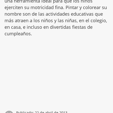
una herramienta ideal para que los niños
ejerciten su motricidad fina. Pintar y colorear su
nombre son de las actividades educativas que
más atraen a los niños y las niñas, en el colegio,
en casa, e incluso en divertidas fiestas de
cumpleaños.
Publicado:
22 de abril de 2013