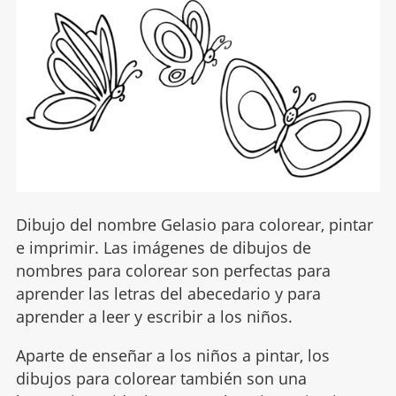
Dibujo del nombre Gelasio para colorear, pintar
e imprimir. Las imágenes de dibujos de
nombres para colorear son perfectas para
aprender las letras del abecedario y para
aprender a leer y escribir a los niños.
Aparte de enseñar a los niños a pintar, los
dibujos para colorear también son una