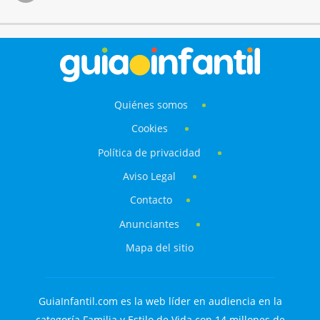
Quiénes somos
Cookies
Política de privacidad
Aviso Legal
Contacto
Anunciantes
Mapa del sitio
GuiaInfantil.com es la web líder en audiencia en la
categoría Familia y Estilo de Vida con 14 millones de