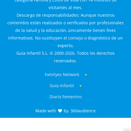
visitantes al mes.
Descargo de responsabilidades: Aunque nuestros
contenidos están realizados o verificados por profesionales
de la salud y la educación, únicamente tienen fines
informativos. No sustituyen el consejo o diagnóstico de un
experto.
Guía Infantil S.L. © 2000-2026. Todos los derechos
reservados.
Familyes Network
Guía Infantil
Diario Femenino
Made with
by
360audience