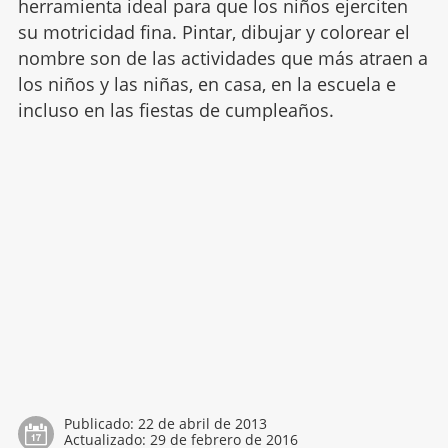
herramienta ideal para que los niños ejerciten
su motricidad fina. Pintar, dibujar y colorear el
nombre son de las actividades que más atraen a
los niños y las niñas, en casa, en la escuela e
incluso en las fiestas de cumpleaños.
Publicado:
22 de abril de 2013
Actualizado:
29 de febrero de 2016