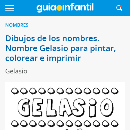
NOMBRES
Dibujos de los nombres.
Nombre Gelasio para pintar,
colorear e imprimir
Gelasio