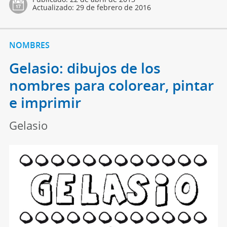
Actualizado:
29 de febrero de 2016
NOMBRES
Gelasio: dibujos de los
nombres para colorear, pintar
e imprimir
Gelasio