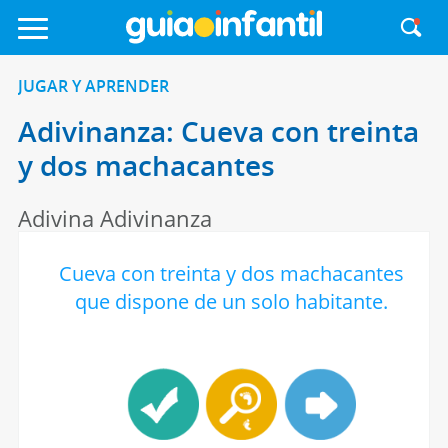
JUGAR Y APRENDER
Adivinanza: Cueva con treinta
y dos machacantes
Adivina Adivinanza
Cueva con treinta y dos machacantes
que dispone de un solo habitante.