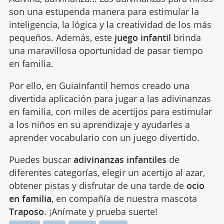
son una estupenda manera para estimular la
inteligencia, la lógica y la creatividad de los más
pequeños. Además, este
juego infantil
brinda
una maravillosa oportunidad de pasar tiempo
en familia.
Por ello, en GuiaInfantil hemos creado una
divertida aplicación para jugar a las adivinanzas
en familia, con miles de acertijos para estimular
a los niños en su aprendizaje y ayudarles a
aprender vocabulario con un juego divertido.
Puedes buscar
adivinanzas infantiles
de
diferentes categorías, elegir un acertijo al azar,
obtener pistas y disfrutar de una tarde de
ocio
en familia
, en compañía de nuestra mascota
Traposo
. ¡Anímate y prueba suerte!