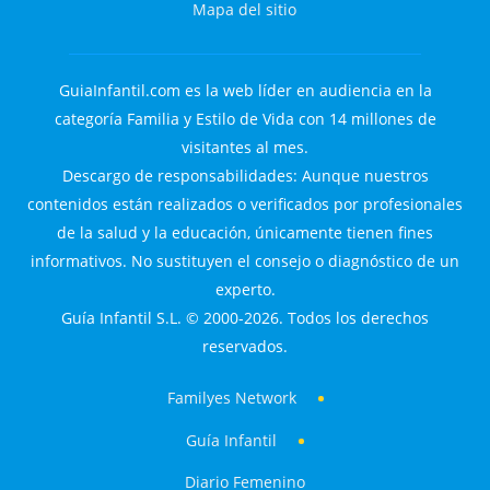
Mapa del sitio
GuiaInfantil.com es la web líder en audiencia en la
categoría Familia y Estilo de Vida con 14 millones de
visitantes al mes.
Descargo de responsabilidades: Aunque nuestros
contenidos están realizados o verificados por profesionales
de la salud y la educación, únicamente tienen fines
informativos. No sustituyen el consejo o diagnóstico de un
experto.
Guía Infantil S.L. © 2000-2026. Todos los derechos
reservados.
Familyes Network
Guía Infantil
Diario Femenino