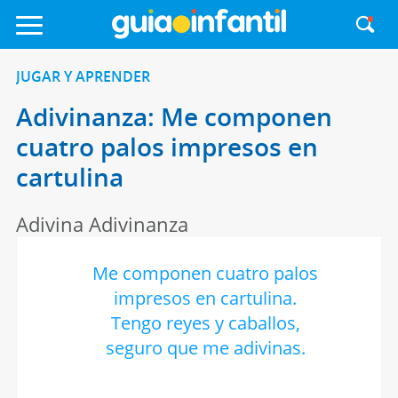
JUGAR Y APRENDER
Adivinanza: Me componen
cuatro palos impresos en
cartulina
Adivina Adivinanza
Me componen cuatro palos
impresos en cartulina.
Tengo reyes y caballos,
seguro que me adivinas.