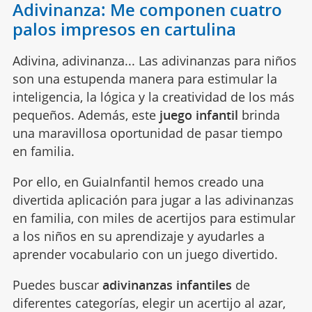
Adivinanza: Me componen cuatro
palos impresos en cartulina
Adivina, adivinanza... Las adivinanzas para niños
son una estupenda manera para estimular la
inteligencia, la lógica y la creatividad de los más
pequeños. Además, este
juego infantil
brinda
una maravillosa oportunidad de pasar tiempo
en familia.
Por ello, en GuiaInfantil hemos creado una
divertida aplicación para jugar a las adivinanzas
en familia, con miles de acertijos para estimular
a los niños en su aprendizaje y ayudarles a
aprender vocabulario con un juego divertido.
Puedes buscar
adivinanzas infantiles
de
diferentes categorías, elegir un acertijo al azar,