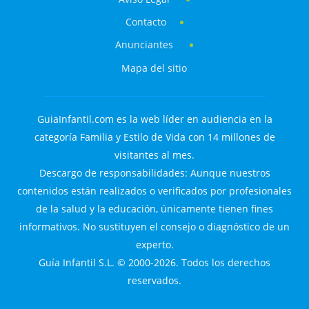
Contacto
Anunciantes
Mapa del sitio
GuiaInfantil.com es la web líder en audiencia en la
categoría Familia y Estilo de Vida con 14 millones de
visitantes al mes.
Descargo de responsabilidades: Aunque nuestros
contenidos están realizados o verificados por profesionales
de la salud y la educación, únicamente tienen fines
informativos. No sustituyen el consejo o diagnóstico de un
experto.
Guía Infantil S.L. © 2000-2026. Todos los derechos
reservados.