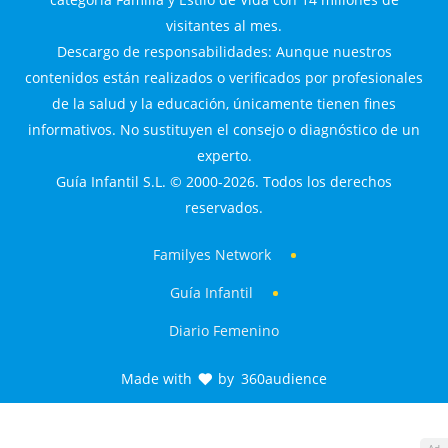
visitantes al mes.
Descargo de responsabilidades: Aunque nuestros
contenidos están realizados o verificados por profesionales
de la salud y la educación, únicamente tienen fines
informativos. No sustituyen el consejo o diagnóstico de un
experto.
Guía Infantil S.L. © 2000-2026. Todos los derechos
reservados.
Familyes Network
Guía Infantil
Diario Femenino
Made with
by
360audience