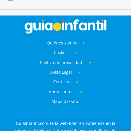
Quiénes somos
Cookies
Política de privacidad
Aviso Legal
Contacto
Anunciantes
Mapa del sitio
GuiaInfantil.com es la web líder en audiencia en la
categoría Familia y Estilo de Vida con 14 millones de