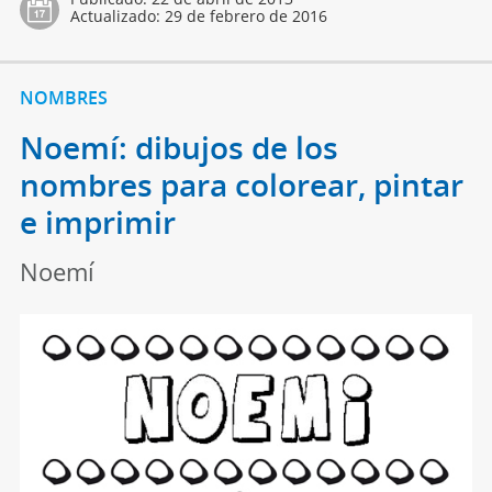
Actualizado:
29 de febrero de 2016
NOMBRES
Noemí: dibujos de los
nombres para colorear, pintar
e imprimir
Noemí