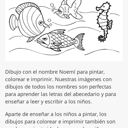
Dibujo con el nombre Noemí para pintar,
colorear e imprimir. Nuestras imágenes con
dibujos de todos los nombres son perfectas
para aprender las letras del abecedario y para
enseñar a leer y escribir a los niños.
Aparte de enseñar a los niños a pintar, los
dibujos para colorear e imprimir también son