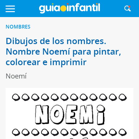
NOMBRES
Dibujos de los nombres.
Nombre Noemí para pintar,
colorear e imprimir
Noemí