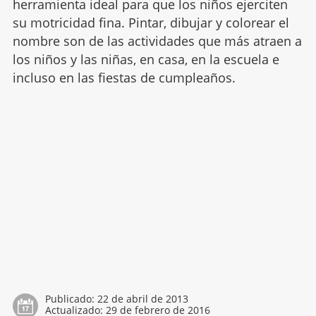
herramienta ideal para que los niños ejerciten
su motricidad fina. Pintar, dibujar y colorear el
nombre son de las actividades que más atraen a
los niños y las niñas, en casa, en la escuela e
incluso en las fiestas de cumpleaños.
Publicado:
22 de abril de 2013
Actualizado:
29 de febrero de 2016