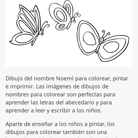
Dibujo del nombre Noemí para colorear, pintar
e imprimir. Las imágenes de dibujos de
nombres para colorear son perfectas para
aprender las letras del abecedario y para
aprender a leer y escribir a los niños.
Aparte de enseñar a los niños a pintar, los
dibujos para colorear también son una