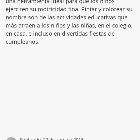
una herramienta ideal para que los niños
ejerciten su motricidad fina. Pintar y colorear su
nombre son de las actividades educativas que
más atraen a los niños y las niñas, en el colegio,
en casa, e incluso en divertidas fiestas de
cumpleaños.
Publicado:
22 de abril de 2013