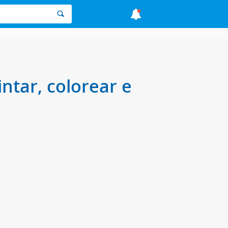
ntar, colorear e