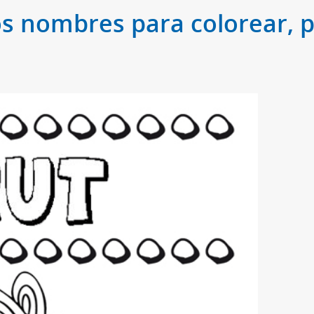
os nombres para colorear, p