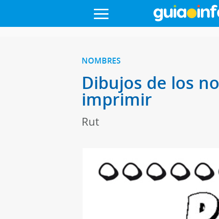
NOMBRES
Dibujos de los n
imprimir
Rut