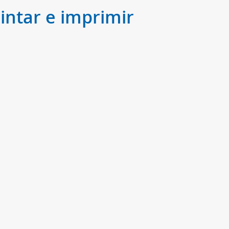
intar e imprimir