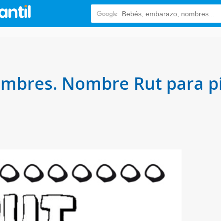
ombres. Nombre Rut para pi