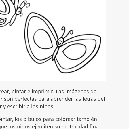
ear, pintar e imprimir. Las imágenes de
 son perfectas para aprender las letras del
 y escribir a los niños.
intar, los dibujos para colorear también
ue los niños ejerciten su motricidad fina.