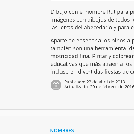
Dibujo con el nombre Rut para pi
imágenes con dibujos de todos l
las letras del abecedario y para e
Aparte de enseñar a los niños a p
también son una herramienta idea
motricidad fina. Pintar y colore
educativas que más atraen a los n
incluso en divertidas fiestas de
Publicado:
22 de abril de 2013
Actualizado:
29 de febrero de 201
NOMBRES