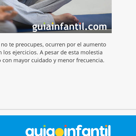
, no te preocupes, ocurren por el aumento
 los ejercicios. A pesar de esta molestia
ro con mayor cuidado y menor frecuencia.