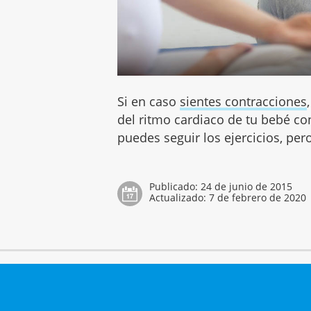
Si en caso
sientes contracciones
del ritmo cardiaco de tu bebé con
puedes seguir los ejercicios, pe
Publicado:
24 de junio de 2015
Actualizado:
7 de febrero de 2020