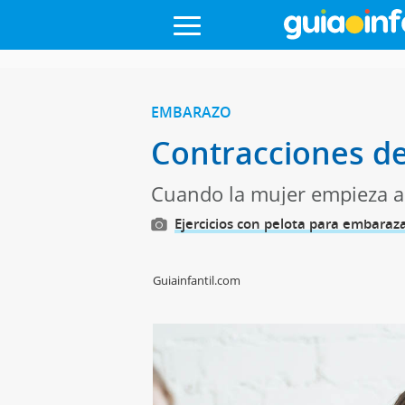
EMBARAZO
Contracciones de
Cuando la mujer empieza a 
Ejercicios con pelota para embaraz
Guiainfantil.com