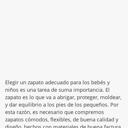
Elegir un zapato adecuado para los bebés y
niños es una tarea de suma importancia. El
zapato es lo que va a abrigar, proteger, moldear,
y dar equilibrio a los pies de los pequeños. Por
esta razón, es necesario que compremos
zapatos cómodos, flexibles, de buena calidad y
diseño, hechos con materiales de buena factura,