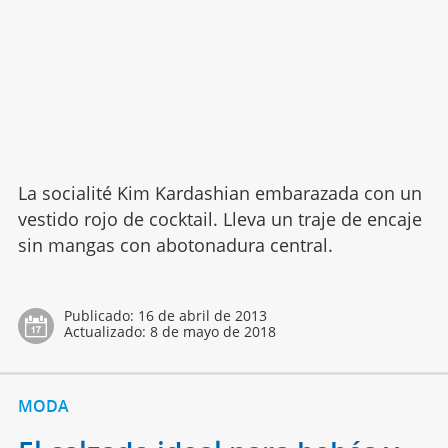
La socialité Kim Kardashian embarazada con un
vestido rojo de cocktail. Lleva un traje de encaje
sin mangas con abotonadura central.
Publicado:
16 de abril de 2013
Actualizado:
8 de mayo de 2018
MODA