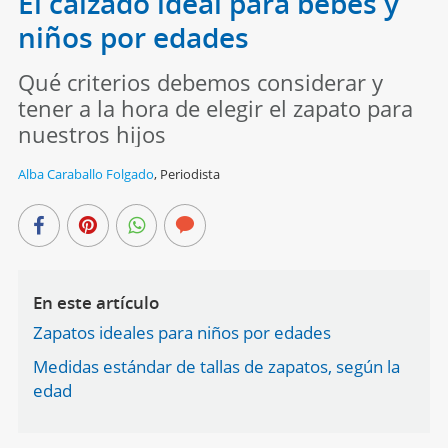
El calzado ideal para bebés y
niños por edades
Qué criterios debemos considerar y
tener a la hora de elegir el zapato para
nuestros hijos
Alba Caraballo Folgado
,
Periodista
En este artículo
Zapatos ideales para niños por edades
Medidas estándar de tallas de zapatos, según la
edad