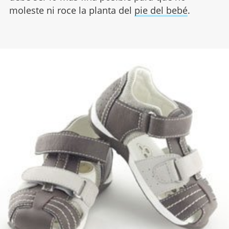
moleste ni roce la planta del
pie del bebé
.