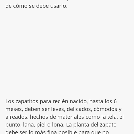
de cómo se debe usarlo.
Los zapatitos para recién nacido, hasta los 6
meses, deben ser leves, delicados, cómodos y
aireados, hechos de materiales como la tela, el
punto, lana, piel o lona. La planta del zapato
debe ser lo más fina posible para que no