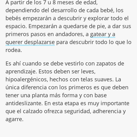
A partir de los 7 u 8 meses de edad,
dependiendo del desarrollo de cada bebé, los
bebés empezarán a descubrir y explorar todo el
espacio. Empezarán a quedarse de pie, a dar sus
primeros pasos en andadores, a
gatear y a
querer desplazarse
para descubrir todo lo que lo
rodea.
Es ahí cuando se debe vestirlo con zapatos de
aprendizaje. Estos deben ser leves,
hipoalergénicos, hechos con telas suaves. La
única diferencia con los primeros es que deben
tener una planta más forma y con base
antideslizante. En esta etapa es muy importante
que el calzado ofrezca seguridad, adherencia y
agarre.