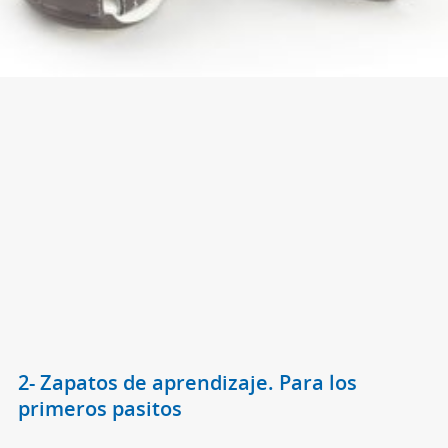
2- Zapatos de aprendizaje. Para los
primeros pasitos