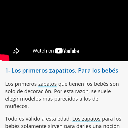
1- Los primeros zapatitos. Para los bebés
Los primeros
zapatos
que tienen los bebés son
solo de decoración. Por esta razón, se suele
elegir modelos más parecidos a los de
muñecos.
Todo es válido a esta edad.
Los zapatos
para los
bebés solamente sirven para darles una noción