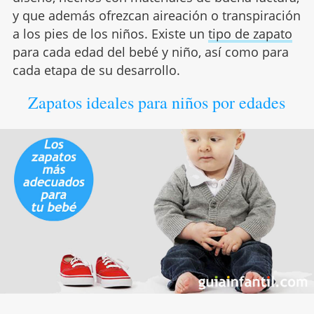
y que además ofrezcan aireación o transpiración
a los pies de los niños. Existe un
tipo de zapato
para cada edad del bebé y niño, así como para
cada etapa de su desarrollo.
Zapatos ideales para niños por edades