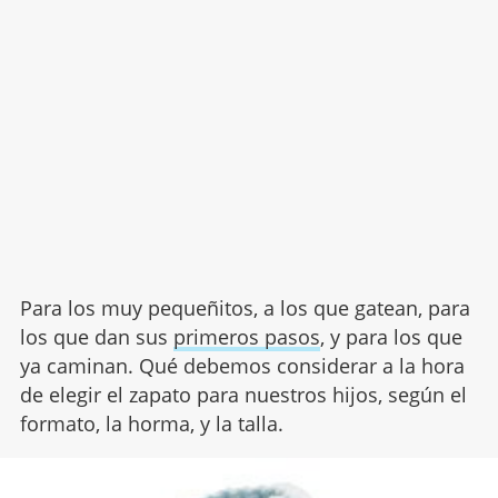
Para los muy pequeñitos, a los que gatean, para
los que dan sus
primeros pasos
, y para los que
ya caminan. Qué debemos considerar a la hora
de elegir el zapato para nuestros hijos, según el
formato, la horma, y la talla.