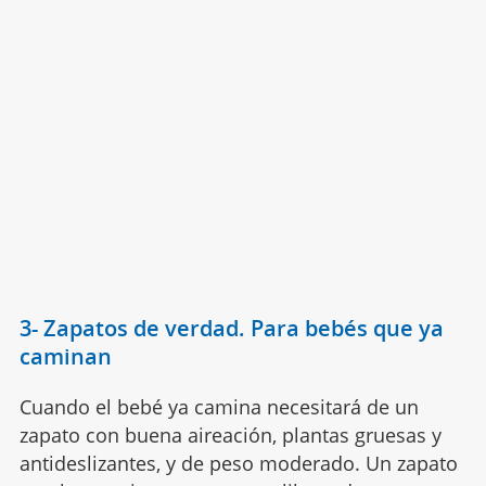
3- Zapatos de verdad. Para bebés que ya
caminan
Cuando el bebé ya camina necesitará de un
zapato con buena aireación, plantas gruesas y
antideslizantes, y de peso moderado. Un zapato