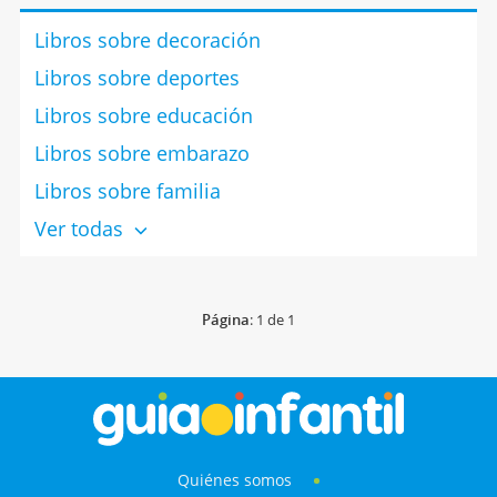
Libros sobre decoración
Libros sobre deportes
Libros sobre educación
Libros sobre embarazo
Libros sobre familia
Ver todas
Página
: 1 de 1
Quiénes somos