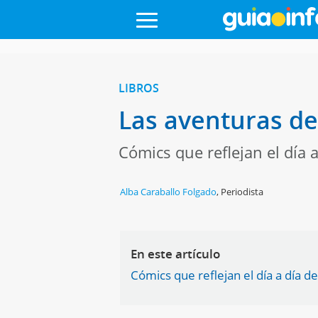
LIBROS
Las aventuras d
Cómics que reflejan el día
Alba Caraballo Folgado
,
Periodista
En este artículo
Cómics que reflejan el día a día 