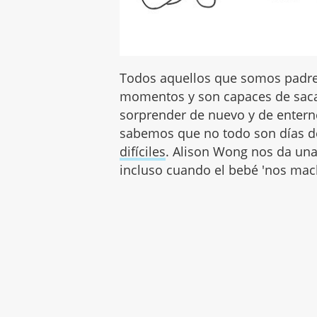
Todos aquellos que somos padre
momentos y son capaces de saca
sorprender de nuevo y de enterne
sabemos que no todo son días d
difíciles
. Alison Wong nos da una
incluso cuando el bebé 'nos mac