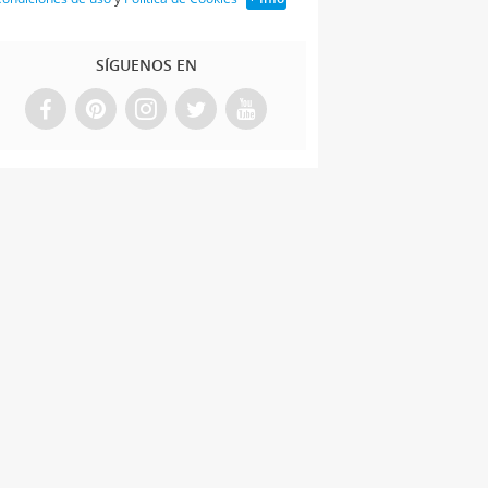
SÍGUENOS EN