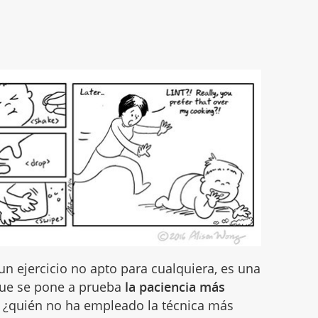
n ejercicio no apto para cualquiera, es una
 que se pone a prueba
la paciencia más
o ¿quién no ha empleado la técnica más