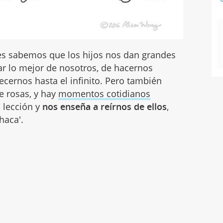
s sabemos que los hijos nos dan grandes
r lo mejor de nosotros, de hacernos
cernos hasta el infinito. Pero también
e rosas, y hay
momentos cotidianos
 lección y
nos enseña a reírnos de ellos
,
haca'.