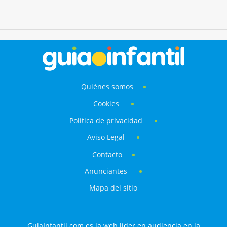
Quiénes somos
Cookies
Política de privacidad
Aviso Legal
Contacto
Anunciantes
Mapa del sitio
GuiaInfantil.com es la web líder en audiencia en la