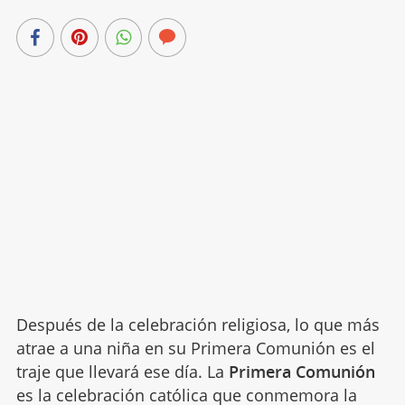
Después de la celebración religiosa, lo que más
atrae a una niña en su Primera Comunión es el
traje que llevará ese día. La
Primera Comunión
es la celebración católica que conmemora la