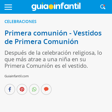
CELEBRACIONES
Primera comunión - Vestidos
de Primera Comunión
Después de la celebración religiosa, lo
que más atrae a una niña en su
Primera Comunión es el vestido.
Guiainfantil.com