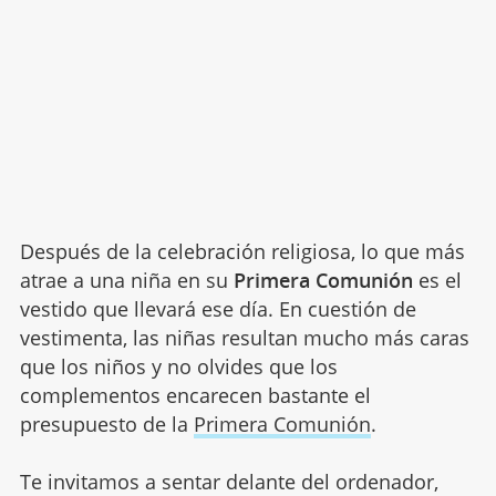
Después de la celebración religiosa, lo que más
atrae a una niña en su
Primera Comunión
es el
vestido que llevará ese día. En cuestión de
vestimenta, las niñas resultan mucho más caras
que los niños y no olvides que los
complementos encarecen bastante el
presupuesto de la
Primera Comunión
.
Te invitamos a sentar delante del ordenador,