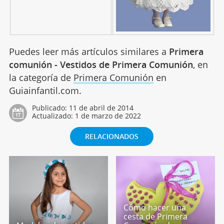
Puedes leer más artículos similares a
Primera
comunión - Vestidos de Primera Comunión
, en
la categoría de
Primera Comunión
en
Guiainfantil.com.
Publicado:
11 de abril de 2014
Actualizado:
1 de marzo de 2022
RELACIONADOS
Cómo hacer una
cesta de Primera