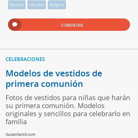
Bautizo
Abuelos
Religión
COMENTAR
CELEBRACIONES
Modelos de vestidos de
primera comunión
Fotos de vestidos para niñas que harán
su primera comunión. Modelos
originales y sencillos para celebrarlo en
familia
Guiainfantil.com