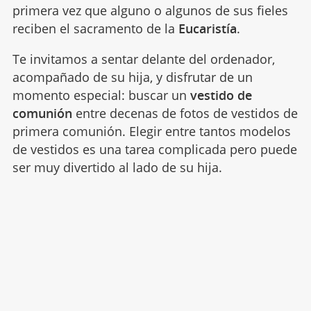
primera vez que alguno o algunos de sus fieles
reciben el sacramento de la
Eucaristía
.
Te invitamos a sentar delante del ordenador,
acompañado de su hija, y disfrutar de un
momento especial: buscar un
vestido de
comunión
entre decenas de fotos de vestidos de
primera comunión. Elegir entre tantos modelos
de vestidos es una tarea complicada pero puede
ser muy divertido al lado de su hija.